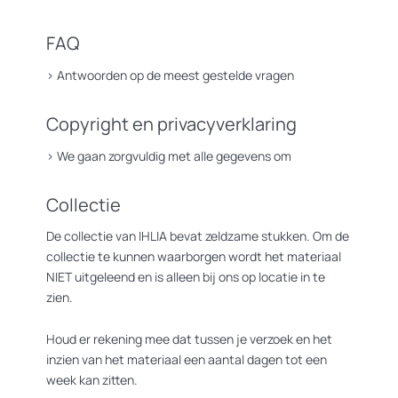
FAQ
>
Antwoorden op de meest gestelde vragen
Copyright en privacyverklaring
>
We gaan zorgvuldig met alle gegevens om
Collectie
De collectie van IHLIA bevat zeldzame stukken. Om de
collectie te kunnen waarborgen wordt het materiaal
NIET uitgeleend en is alleen bij ons op locatie in te
zien.
Houd er rekening mee dat tussen je verzoek en het
inzien van het materiaal een aantal dagen tot een
week kan zitten.