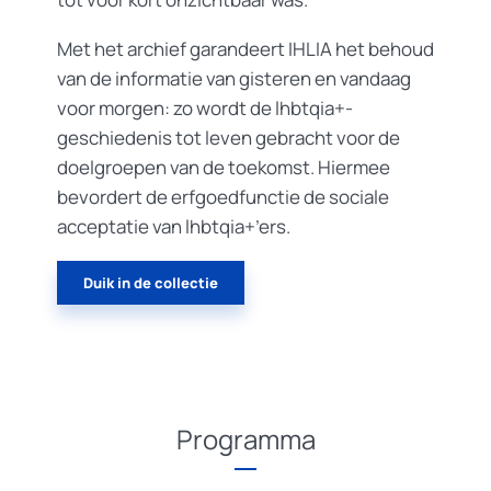
Met het archief garandeert IHLIA het behoud
van de informatie van gisteren en vandaag
voor morgen: zo wordt de lhbtqia+-
geschiedenis tot leven gebracht voor de
doelgroepen van de toekomst. Hiermee
bevordert de erfgoedfunctie de sociale
acceptatie van lhbtqia+’ers.
Duik in de collectie
Programma