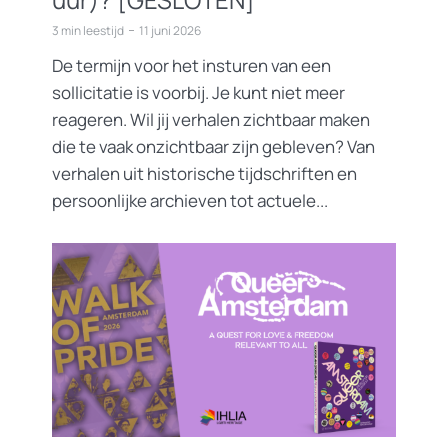
3 min leestijd
11 juni 2026
De termijn voor het insturen van een
sollicitatie is voorbij. Je kunt niet meer
reageren. Wil jij verhalen zichtbaar maken
die te vaak onzichtbaar zijn gebleven? Van
verhalen uit historische tijdschriften en
persoonlijke archieven tot actuele...