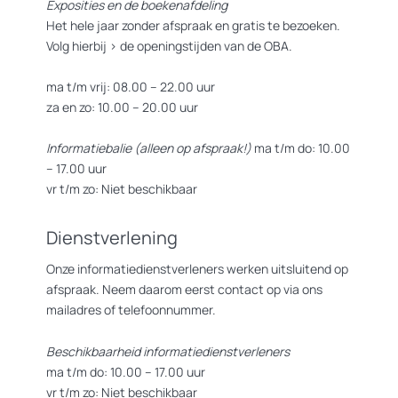
Exposities en de boekenafdeling
Het hele jaar zonder afspraak en gratis te bezoeken.
Volg hierbij >
de openingstijden van de OBA.
ma t/m vrij: 08.00 – 22.00 uur
za en zo: 10.00 – 20.00 uur
Informatiebalie (alleen op afspraak!)
ma t/m do: 10.00
– 17.00 uur
vr t/m zo: Niet beschikbaar
Dienstverlening
Onze informatiedienstverleners werken uitsluitend op
afspraak. Neem daarom eerst contact op via ons
mailadres of telefoonnummer.
Beschikbaarheid informatiedienstverleners
ma t/m do: 10.00 – 17.00 uur
vr t/m zo: Niet beschikbaar