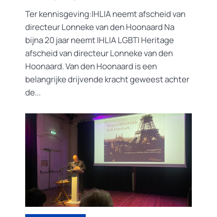
Ter kennisgeving:IHLIA neemt afscheid van
directeur Lonneke van den Hoonaard Na
bijna 20 jaar neemt IHLIA LGBTI Heritage
afscheid van directeur Lonneke van den
Hoonaard. Van den Hoonaard is een
belangrijke drijvende kracht geweest achter
de...