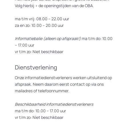
Volg hierbij >
de openingstijden van de OBA.
ma t/m vrij: 08.00 – 22.00 uur
za en zo: 10.00 – 20.00 uur
Informatiebalie (alleen op afspraak!)
ma t/m do: 10.00
– 17.00 uur
vr t/m zo: Niet beschikbaar
Dienstverlening
Onze informatiedienstverleners werken uitsluitend op
afspraak. Neem daarom eerst contact op via ons
mailadres of telefoonnummer.
Beschikbaarheid informatiedienstverleners
ma t/m do: 10.00 – 17.00 uur
vr t/m zo: Niet beschikbaar