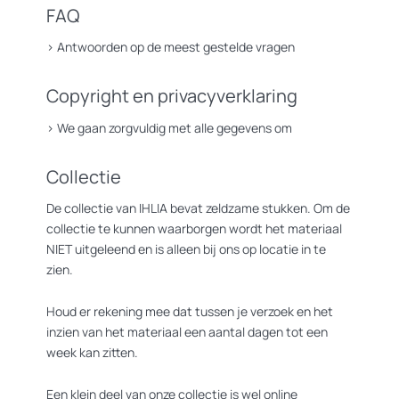
FAQ
>
Antwoorden op de meest gestelde vragen
Copyright en privacyverklaring
>
We gaan zorgvuldig met alle gegevens om
Collectie
De collectie van IHLIA bevat zeldzame stukken. Om de
collectie te kunnen waarborgen wordt het materiaal
NIET uitgeleend en is alleen bij ons op locatie in te
zien.
Houd er rekening mee dat tussen je verzoek en het
inzien van het materiaal een aantal dagen tot een
week kan zitten.
Een klein deel van onze collectie is wel online