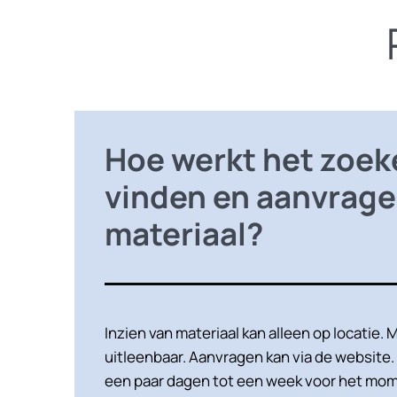
Hoe werkt het zoek
vinden en aanvrage
materiaal?
Inzien van materiaal kan alleen op locatie. M
uitleenbaar. Aanvragen kan via de website
een paar dagen tot een week voor het mom