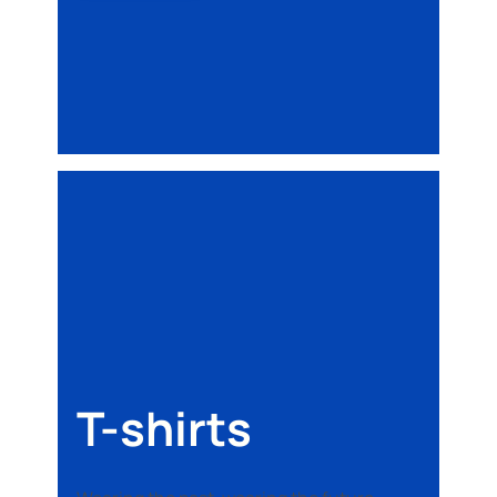
T-shirts