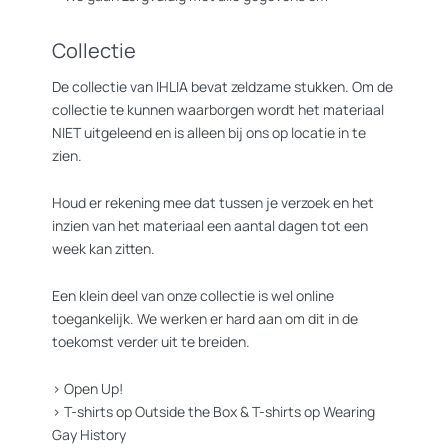
Collectie
De collectie van IHLIA bevat zeldzame stukken. Om de
collectie te kunnen waarborgen wordt het materiaal
NIET uitgeleend en is alleen bij ons op locatie in te
zien.
Houd er rekening mee dat tussen je verzoek en het
inzien van het materiaal een aantal dagen tot een
week kan zitten.
Een klein deel van onze collectie is wel online
toegankelijk. We werken er hard aan om dit in de
toekomst verder uit te breiden.
>
Open Up!
>
T-shirts op Outside the Box
&
T-shirts op Wearing
Gay History