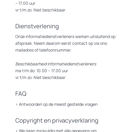
– 17.00 uur
vr t/m zo: Niet beschikbaar
Dienstverlening
Onze informatiedienstverleners werken uitsluitend op
afspraak. Neem daarom eerst contact op via ons
mailadres of telefoonnummer.
Beschikbaarheid informatiedienstverleners
ma t/m do: 10.00 – 17.00 uur
vr t/m zo: Niet beschikbaar
FAQ
>
Antwoorden op de meest gestelde vragen
Copyright en privacyverklaring
>
We gaan zorgvuldig met alle gegevens om