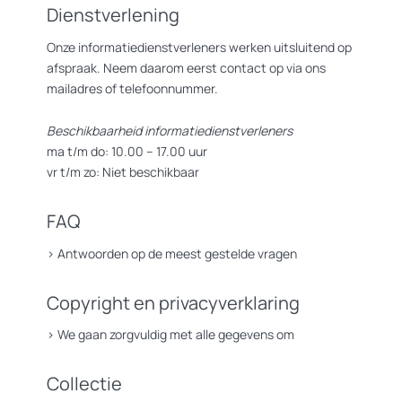
Dienstverlening
Onze informatiedienstverleners werken uitsluitend op
afspraak. Neem daarom eerst contact op via ons
mailadres of telefoonnummer.
Beschikbaarheid informatiedienstverleners
ma t/m do: 10.00 – 17.00 uur
vr t/m zo: Niet beschikbaar
FAQ
>
Antwoorden op de meest gestelde vragen
Copyright en privacyverklaring
>
We gaan zorgvuldig met alle gegevens om
Collectie