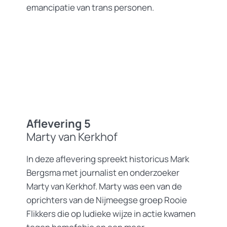
emancipatie van trans personen.
Aflevering 5
Marty van Kerkhof
In deze aflevering spreekt historicus Mark
Bergsma met journalist en onderzoeker
Marty van Kerkhof. Marty was een van de
oprichters van de Nijmeegse groep Rooie
Flikkers die op ludieke wijze in actie kwamen