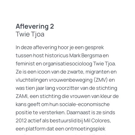
Aflevering 2
Twie Tjoa
In deze aflevering hoor je een gesprek
tussen host historicus Mark Bergsma en
feminist en organisatiesocioloog Twie Tjoa.
Ze is een icoon van de zwarte, migranten en
vluchtelingen vrouwenbeweging (ZMV) en
was tien jaar lang voorzitter van de stichting
ZAMI, een stichting die vrouwen van kleur de
kans geeft om hun sociale-economische
positie te versterken. Daarnaast is ze sinds
2012 actief als bestuurslid bij Mil Colores,
een platform dat een ontmoetingsplek