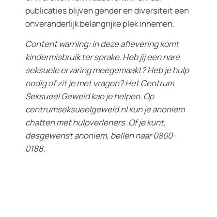
publicaties blijven gender en diversiteit een
onveranderlijk belangrijke plek innemen.
Content warning: in deze aflevering komt
kindermisbruik ter sprake. Heb jij een nare
seksuele ervaring meegemaakt? Heb je hulp
nodig of zit je met vragen? Het Centrum
Seksueel Geweld kan je helpen. Op
centrumseksueelgeweld.nl kun je anoniem
chatten met hulpverleners. Of je kunt,
desgewenst anoniem, bellen naar 0800-
0188.