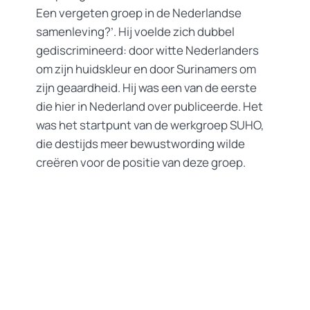
Een vergeten groep in de Nederlandse
samenleving?’. Hij voelde zich dubbel
gediscrimineerd: door witte Nederlanders
om zijn huidskleur en door Surinamers om
zijn geaardheid. Hij was een van de eerste
die hier in Nederland over publiceerde. Het
was het startpunt van de werkgroep SUHO,
die destijds meer bewustwording wilde
creëren voor de positie van deze groep.