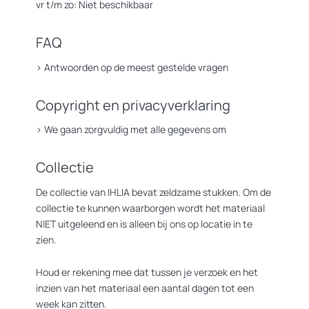
vr t/m zo: Niet beschikbaar
FAQ
>
Antwoorden op de meest gestelde vragen
Copyright en privacyverklaring
>
We gaan zorgvuldig met alle gegevens om
Collectie
De collectie van IHLIA bevat zeldzame stukken. Om de
collectie te kunnen waarborgen wordt het materiaal
NIET uitgeleend en is alleen bij ons op locatie in te
zien.
Houd er rekening mee dat tussen je verzoek en het
inzien van het materiaal een aantal dagen tot een
week kan zitten.