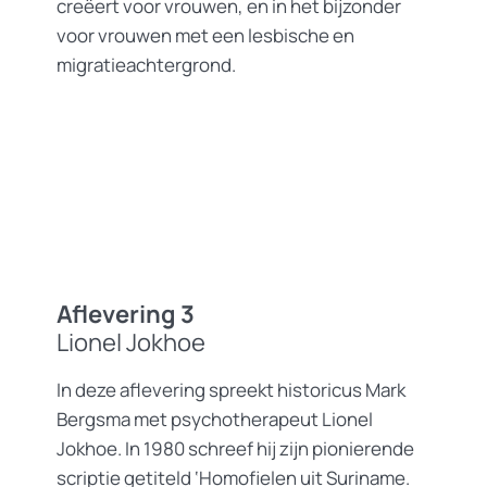
creëert voor vrouwen, en in het bijzonder
voor vrouwen met een lesbische en
migratieachtergrond.
Aflevering 3
Lionel Jokhoe
In deze aflevering spreekt historicus Mark
Bergsma met psychotherapeut Lionel
Jokhoe. In 1980 schreef hij zijn pionierende
scriptie getiteld ‘Homofielen uit Suriname.