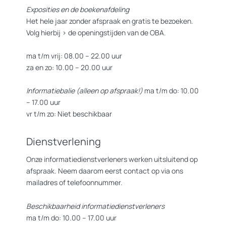
Exposities en de boekenafdeling
Het hele jaar zonder afspraak en gratis te bezoeken.
Volg hierbij >
de openingstijden van de OBA.
ma t/m vrij: 08.00 – 22.00 uur
za en zo: 10.00 – 20.00 uur
Informatiebalie (alleen op afspraak!)
ma t/m do: 10.00
– 17.00 uur
vr t/m zo: Niet beschikbaar
Dienstverlening
Onze informatiedienstverleners werken uitsluitend op
afspraak. Neem daarom eerst contact op via ons
mailadres of telefoonnummer.
Beschikbaarheid informatiedienstverleners
ma t/m do: 10.00 – 17.00 uur