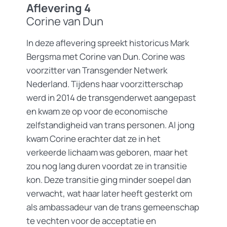
Aflevering 4
Corine van Dun
In deze aflevering spreekt historicus Mark
Bergsma met Corine van Dun. Corine was
voorzitter van Transgender Netwerk
Nederland. Tijdens haar voorzitterschap
werd in 2014 de transgenderwet aangepast
en kwam ze op voor de economische
zelfstandigheid van trans personen. Al jong
kwam Corine erachter dat ze in het
verkeerde lichaam was geboren, maar het
zou nog lang duren voordat ze in transitie
kon. Deze transitie ging minder soepel dan
verwacht, wat haar later heeft gesterkt om
als ambassadeur van de trans gemeenschap
te vechten voor de acceptatie en