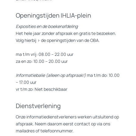
Openingstijden IHLIA-plein
Exposities en de boekenafdeling
Het hele jaar zonder afspraak en gratis te bezoeken.
Volg hierbij >
de openingstijden van de OBA.
ma t/m vrij: 08.00 – 22.00 uur
za en zo: 10.00 – 20.00 uur
Informatiebalie (alleen op afspraak!)
ma t/m do: 10.00
– 17.00 uur
vr t/m zo: Niet beschikbaar
Dienstverlening
Onze informatiedienstverleners werken uitsluitend op
afspraak. Neem daarom eerst contact op via ons
mailadres of telefoonnummer.