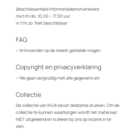
Beschikbaarheid informatiedienstverleners
ma t/m do: 10.00 – 17.00 uur
vr t/m zo: Niet beschikbaar
FAQ
>
Antwoorden op de meest gestelde vragen
Copyright en privacyverklaring
>
We gaan zorgvuldig met alle gegevens om
Collectie
De collectie van IHLIA bevat zeldzame stukken. Om de
collectie te kunnen waarborgen wordt het materiaal
NIET uitgeleend en is alleen bij ons op locatie in te
zien.