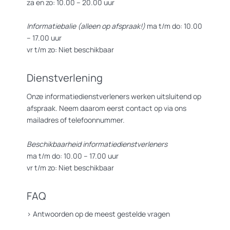
za en zo: 10.00 – 20.00 uur
Informatiebalie (alleen op afspraak!)
ma t/m do: 10.00
– 17.00 uur
vr t/m zo: Niet beschikbaar
Dienstverlening
Onze informatiedienstverleners werken uitsluitend op
afspraak. Neem daarom eerst contact op via ons
mailadres of telefoonnummer.
Beschikbaarheid informatiedienstverleners
ma t/m do: 10.00 – 17.00 uur
vr t/m zo: Niet beschikbaar
FAQ
>
Antwoorden op de meest gestelde vragen