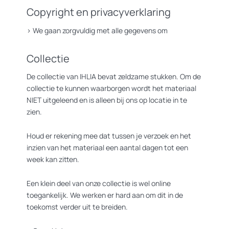
Copyright en privacyverklaring
>
We gaan zorgvuldig met alle gegevens om
Collectie
De collectie van IHLIA bevat zeldzame stukken. Om de
collectie te kunnen waarborgen wordt het materiaal
NIET uitgeleend en is alleen bij ons op locatie in te
zien.
Houd er rekening mee dat tussen je verzoek en het
inzien van het materiaal een aantal dagen tot een
week kan zitten.
Een klein deel van onze collectie is wel online
toegankelijk. We werken er hard aan om dit in de
toekomst verder uit te breiden.