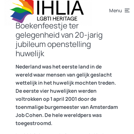
Menu
Boekenfeestje ter
gelegenheid van 20-jarig
jubileum openstelling
huwelijk
Nederland was het eerste land in de
wereld waar mensen van gelijk geslacht
wettelijk in het huwelijk mochten treden.
De eerste vier huwelijken werden
voltrokken op 1 april 2001 door de
toenmalige burgemeester van Amsterdam
Job Cohen. De hele wereldpers was
toegestroomd.