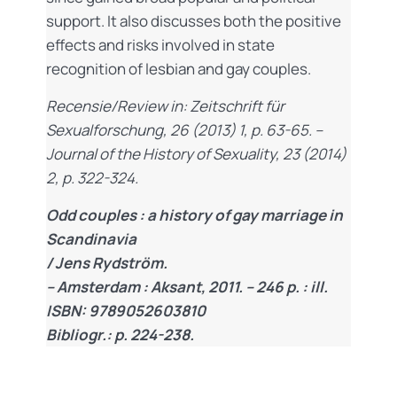
support. It also discusses both the positive
effects and risks involved in state
recognition of lesbian and gay couples.
Recensie/Review in: Zeitschrift für
Sexualforschung, 26 (2013) 1, p. 63-65. –
Journal of the History of Sexuality, 23 (2014)
2, p. 322-324.
Odd couples : a history of gay marriage in
Scandinavia
/ Jens Rydström.
– Amsterdam : Aksant, 2011. – 246 p. : ill.
ISBN: 9789052603810
Bibliogr.: p. 224-238.