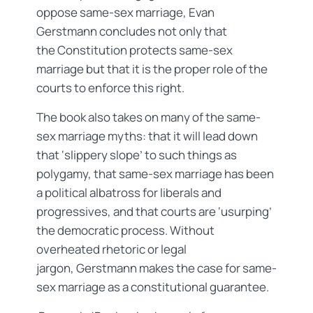
oppose same-sex marriage, Evan
Gerstmann concludes not only that
the Constitution protects same-sex
marriage but that it is the proper role of the
courts to enforce this right.
The book also takes on many of the same-
sex marriage myths: that it will lead down
that ‘slippery slope’ to such things as
polygamy, that same-sex marriage has been
a political albatross for liberals and
progressives, and that courts are ‘usurping’
the democratic process. Without
overheated rhetoric or legal
jargon, Gerstmann makes the case for same-
sex marriage as a constitutional guarantee.