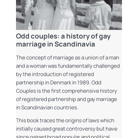
Odd couples: a history of gay
marriage in Scandinavia
The concept of marriage as a union of a man
and a woman was fundamentally challenged
by the introduction of registered
partnership in Denmark in 1989. Odd
Couples is the first comprehensive history
of registered partnership and gay marriage
in Scandinavian countries.
This book traces the origins of laws which
initially caused great controversy but have
since gained broad popular and political