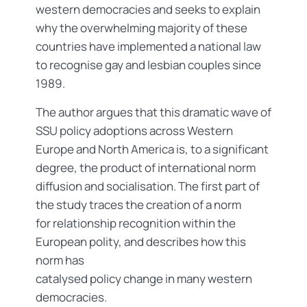
western democracies and seeks to explain
why the overwhelming majority of these
countries have implemented a national law
to recognise gay and lesbian couples since
1989.
The author argues that this dramatic wave of
SSU policy adoptions across Western
Europe and North America is, to a significant
degree, the product of international norm
diffusion and socialisation. The first part of
the study traces the creation of a norm
for relationship recognition within the
European polity, and describes how this
norm has
catalysed policy change in many western
democracies.