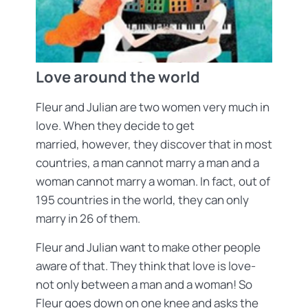
Love around the world
Fleur and Julian are two women very much in
love. When they decide to get
married, however, they discover that in most
countries, a man cannot marry a man and a
woman cannot marry a woman. In fact, out of
195 countries in the world, they can only
marry in 26 of them.
Fleur and Julian want to make other people
aware of that. They think that love is love-
not only between a man and a woman! So
Fleur goes down on one knee and asks the