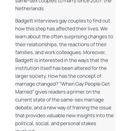
same-sex couples to marry since 2001: the
Netherlands.
Badgett interviews gay couples to find out
how this step has affected their lives. We
learn about the often surprising changes to
their relationships, the reactions of their
families, and work colleagues. Moreover,
Badgett is interested in the ways that the
institution itself has been altered for the
larger society. How has the concept of
marriage changed? “When Gay People Get
Married” gives readers a primer on the
current state of the same-sex marriage
debate, and a new way of framing the issue
that provides valuable new insights into the
political, social, and personal stakes