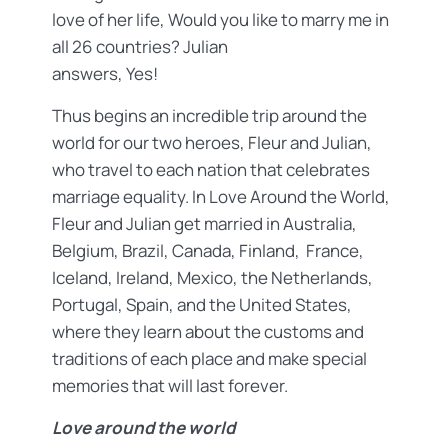
love of her life, Would you like to marry me in
all 26 countries? Julian
answers, Yes!
Thus begins an incredible trip around the
world for our two heroes, Fleur and Julian,
who travel to each nation that celebrates
marriage equality. In Love Around the World,
Fleur and Julian get married in Australia,
Belgium, Brazil, Canada, Finland, France,
Iceland, Ireland, Mexico, the Netherlands,
Portugal, Spain, and the United States,
where they learn about the customs and
traditions of each place and make special
memories that will last forever.
Love around the world