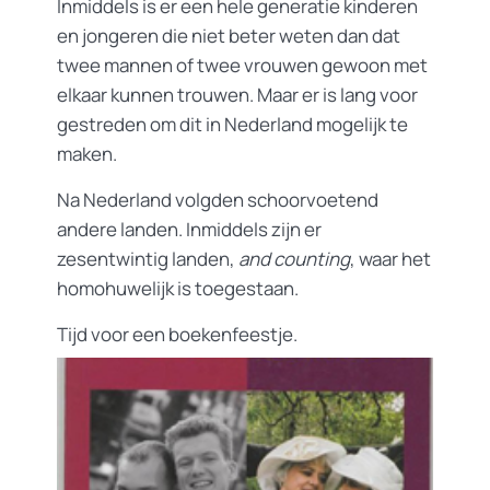
Inmiddels is er een hele generatie kinderen
en jongeren die niet beter weten dan dat
twee mannen of twee vrouwen gewoon met
elkaar kunnen trouwen. Maar er is lang voor
gestreden om dit in Nederland mogelijk te
maken.
Na Nederland volgden schoorvoetend
andere landen. Inmiddels zijn er
zesentwintig landen,
and counting
, waar het
homohuwelijk is toegestaan.
Tijd voor een boekenfeestje.