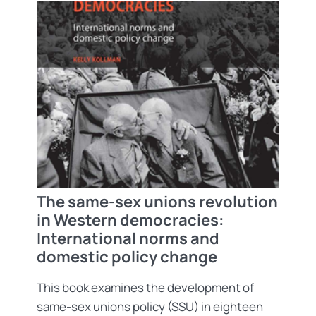
The same-sex unions revolution
in Western democracies:
International norms and
domestic policy change
This book examines the development of
same-sex unions policy (SSU) in eighteen