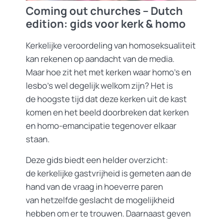
Coming out churches – Dutch
edition: gids voor kerk & homo
Kerkelijke veroordeling van homoseksualiteit
kan rekenen op aandacht van de media.
Maar hoe zit het met kerken waar homo’s en
lesbo’s wel degelijk welkom zijn? Het is
de hoogste tijd dat deze kerken uit de kast
komen en het beeld doorbreken dat kerken
en homo-emancipatie tegenover elkaar
staan.
Deze gids biedt een helder overzicht:
de kerkelijke gastvrijheid is gemeten aan de
hand van de vraag in hoeverre paren
van hetzelfde geslacht de mogelijkheid
hebben om er te trouwen. Daarnaast geven