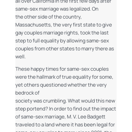
all over California in the first few days after
same-sex marriage was legalized. On
the other side of the country,
Massachusetts, the very first state to give
gay couples marriage rights, took the last
step to full equality by allowing same-sex
couples from other states to marry there as
well.
These happy times for same-sex couples
were the hallmark of true equality for some,
yet others questioned whether the very
bedrock of
society was crumbling. What would this new
step portend? In order to find out the impact
of same-sex marriage, M. V. Lee Badgett
traveled to a land where it has been legal for