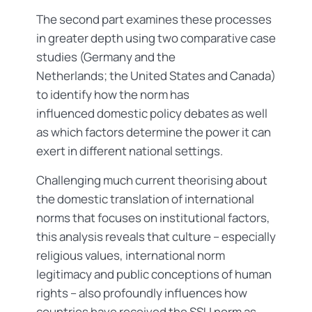
The second part examines these processes
in greater depth using two comparative case
studies (Germany and the
Netherlands; the United States and Canada)
to identify how the norm has
influenced domestic policy debates as well
as which factors determine the power it can
exert in different national settings.
Challenging much current theorising about
the domestic translation of international
norms that focuses on institutional factors,
this analysis reveals that culture – especially
religious values, international norm
legitimacy and public conceptions of human
rights – also profoundly influences how
countries have received the SSU norm as