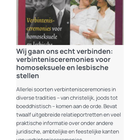
Wij gaan ons echt verbinden:
verbintenisceremonies voor
homoseksuele en lesbische
stellen
Allerlei soorten verbintenisceremonies in
diverse tradities – van christelijk, joods tot
boeddhistisch – komen aan de orde. Bevat
twaalf uitgebreide relatieportretten en veel
praktische informatie over onder andere
juridische, ambtelijke en feestelijke kanten
van verbintenisceremonies.