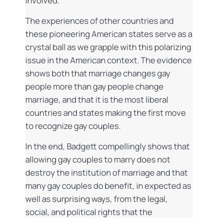
involved.
The experiences of other countries and
these pioneering American states serve as a
crystal ball as we grapple with this polarizing
issue in the American context. The evidence
shows both that marriage changes gay
people more than gay people change
marriage, and that it is the most liberal
countries and states making the first move
to recognize gay couples.
In the end, Badgett compellingly shows that
allowing gay couples to marry does not
destroy the institution of marriage and that
many gay couples do benefit, in expected as
well as surprising ways, from the legal,
social, and political rights that the