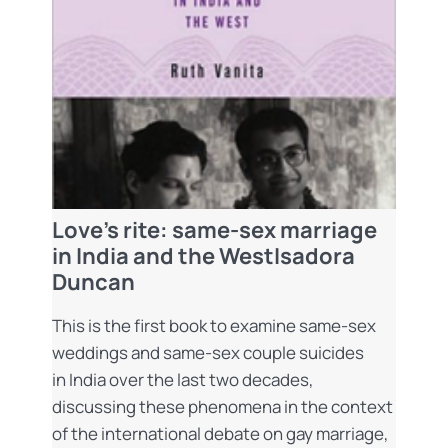
Love’s rite: same-sex marriage
in India and the WestIsadora
Duncan
This is the first book to examine same-sex
weddings and same-sex couple suicides
in India over the last two decades,
discussing these phenomena in the context
of the international debate on gay marriage,