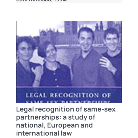
Legal recognition of same-sex
partnerships: a study of
national, European and
international law