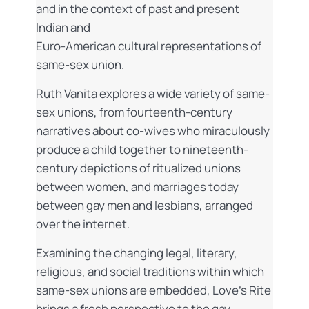
and in the context of past and present
Indian and
Euro-American cultural representations of
same-sex union.
Ruth Vanita explores a wide variety of same-
sex unions, from fourteenth-century
narratives about co-wives who miraculously
produce a child together to nineteenth-
century depictions of ritualized unions
between women, and marriages today
between gay men and lesbians, arranged
over the internet.
Examining the changing legal, literary,
religious, and social traditions within which
same-sex unions are embedded, Love’s Rite
brings a fresh perspective to the gay