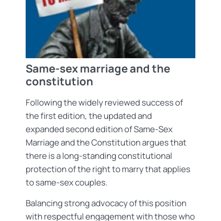
Same-sex marriage and the
constitution
Following the widely reviewed success of
the first edition, the updated and
expanded second edition of Same-Sex
Marriage and the Constitution argues that
there is a long-standing constitutional
protection of the right to marry that applies
to same-sex couples.
Balancing strong advocacy of this position
with respectful engagement with those who