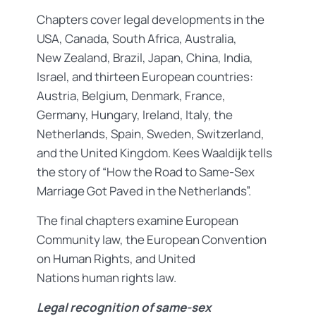
Chapters cover legal developments in the
USA, Canada, South Africa, Australia,
New Zealand, Brazil, Japan, China, India,
Israel, and thirteen European countries:
Austria, Belgium, Denmark, France,
Germany, Hungary, Ireland, Italy, the
Netherlands, Spain, Sweden, Switzerland,
and the United Kingdom. Kees Waaldijk tells
the story of “How the Road to Same-Sex
Marriage Got Paved in the Netherlands”.
The final chapters examine European
Community law, the European Convention
on Human Rights, and United
Nations human rights law.
Legal recognition of same-sex