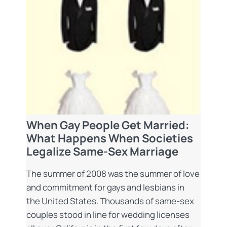
When Gay People Get Married:
What Happens When Societies
Legalize Same-Sex Marriage
The summer of 2008 was the summer of love
and commitment for gays and lesbians in
the United States. Thousands of same-sex
couples stood in line for wedding licenses