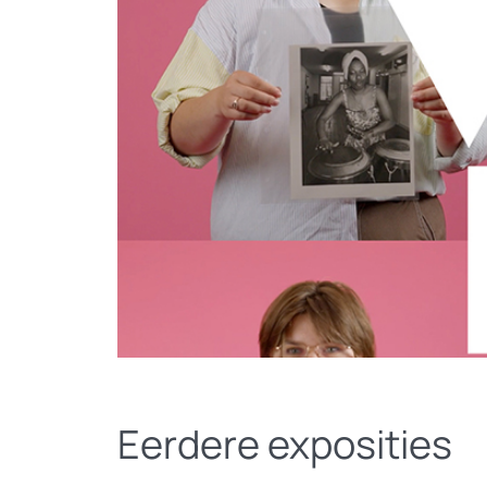
Eerdere exposities