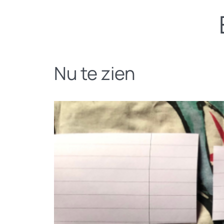
Nu te zien