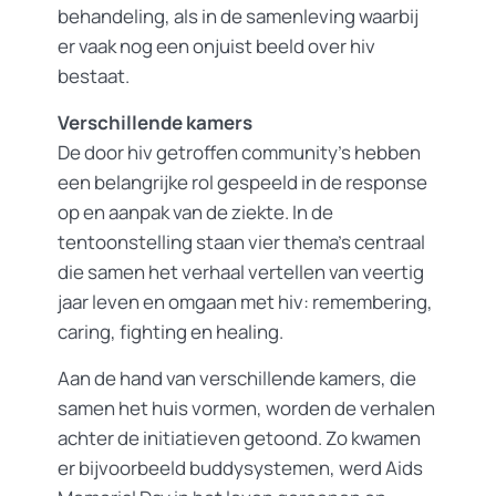
behandeling, als in de samenleving waarbij
er vaak nog een onjuist beeld over hiv
bestaat.
Verschillende kamers
De door hiv getroffen community’s hebben
een belangrijke rol gespeeld in de response
op en aanpak van de ziekte. In de
tentoonstelling staan vier thema’s centraal
die samen het verhaal vertellen van veertig
jaar leven en omgaan met hiv: remembering,
caring, fighting en healing.
Aan de hand van verschillende kamers, die
samen het huis vormen, worden de verhalen
achter de initiatieven getoond. Zo kwamen
er bijvoorbeeld buddysystemen, werd Aids