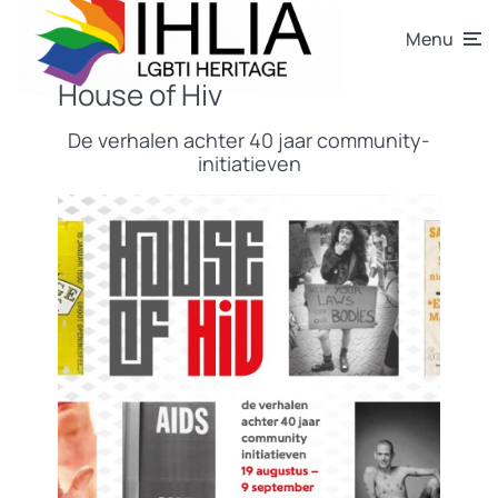
Menu
House of Hiv
De verhalen achter 40 jaar community-
initiatieven