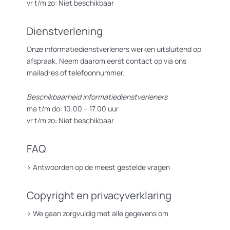
vr t/m zo: Niet beschikbaar
Dienstverlening
Onze informatiedienstverleners werken uitsluitend op
afspraak. Neem daarom eerst contact op via ons
mailadres of telefoonnummer.
Beschikbaarheid informatiedienstverleners
ma t/m do: 10.00 – 17.00 uur
vr t/m zo: Niet beschikbaar
FAQ
>
Antwoorden op de meest gestelde vragen
Copyright en privacyverklaring
>
We gaan zorgvuldig met alle gegevens om