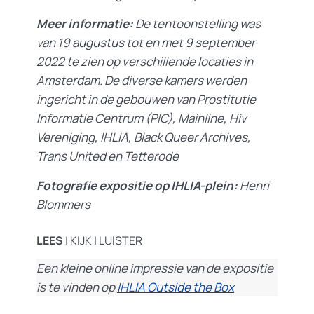
Meer informatie:
De tentoonstelling was
van 19 augustus tot en met 9 september
2022 te zien op verschillende locaties in
Amsterdam. De diverse kamers werden
ingericht in de gebouwen van Prostitutie
Informatie Centrum (PIC), Mainline, Hiv
Vereniging, IHLIA, Black Queer Archives,
Trans United en Tetterode
Fotografie expositie op IHLIA-plein:
Henri
Blommers
LEES
| KIJK | LUISTER
Een kleine online impressie van de expositie
is te vinden op
IHLIA Outside the Box