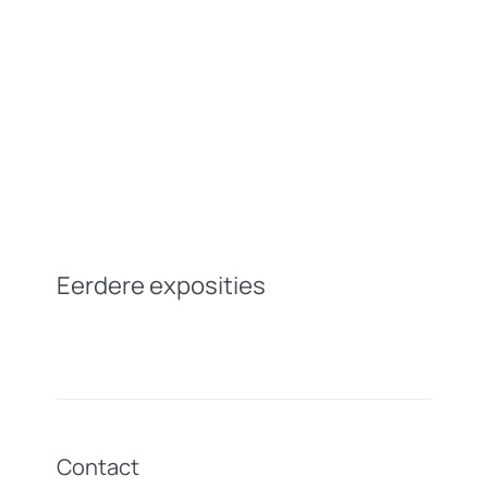
Eerdere exposities
Contact