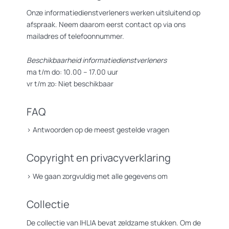
Onze informatiedienstverleners werken uitsluitend op
afspraak. Neem daarom eerst contact op via ons
mailadres of telefoonnummer.
Beschikbaarheid informatiedienstverleners
ma t/m do: 10.00 – 17.00 uur
vr t/m zo: Niet beschikbaar
FAQ
>
Antwoorden op de meest gestelde vragen
Copyright en privacyverklaring
>
We gaan zorgvuldig met alle gegevens om
Collectie
De collectie van IHLIA bevat zeldzame stukken. Om de