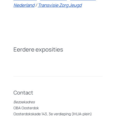
Nederland
/
Transvisie Zorg Jeugd
Eerdere exposities
Contact
Bezoekadres
OBA Oosterdok
Oosterdokskade 143, 3e verdieping (IHLIA-plein)