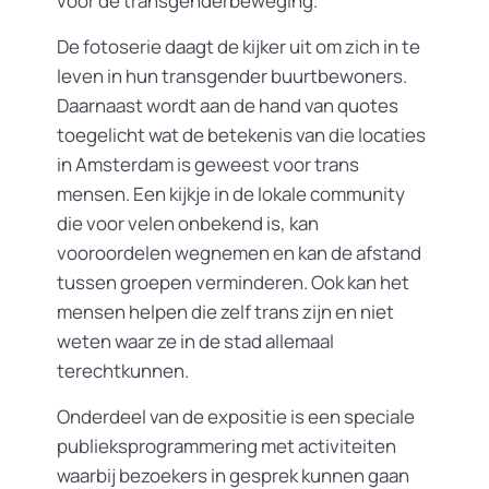
voor de transgenderbeweging.
De fotoserie daagt de kijker uit om zich in te
leven in hun transgender buurtbewoners.
Daarnaast wordt aan de hand van quotes
toegelicht wat de betekenis van die locaties
in Amsterdam is geweest voor trans
mensen. Een kijkje in de lokale community
die voor velen onbekend is, kan
vooroordelen wegnemen en kan de afstand
tussen groepen verminderen. Ook kan het
mensen helpen die zelf trans zijn en niet
weten waar ze in de stad allemaal
terechtkunnen.
Onderdeel van de expositie is een speciale
publieksprogrammering met activiteiten
waarbij bezoekers in gesprek kunnen gaan