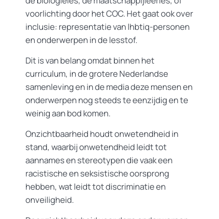
de biologieles, de maatschappijleerles, of
voorlichting door het COC. Het gaat ook over
inclusie: representatie van lhbtiq-personen
en onderwerpen in de lesstof.
Dit is van belang omdat binnen het
curriculum, in de grotere Nederlandse
samenleving en in de media deze mensen en
onderwerpen nog steeds te eenzijdig en te
weinig aan bod komen.
Onzichtbaarheid houdt onwetendheid in
stand, waarbij onwetendheid leidt tot
aannames en stereotypen die vaak een
racistische en seksistische oorsprong
hebben, wat leidt tot discriminatie en
onveiligheid.