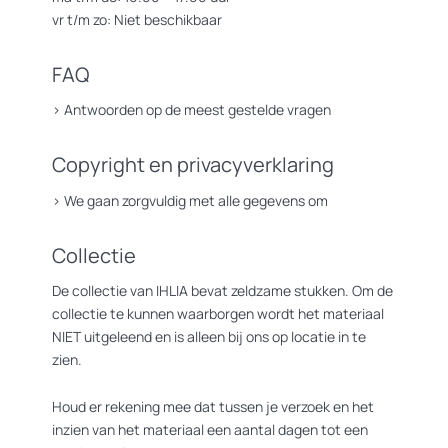
vr t/m zo: Niet beschikbaar
FAQ
>
Antwoorden op de meest gestelde vragen
Copyright en privacyverklaring
>
We gaan zorgvuldig met alle gegevens om
Collectie
De collectie van IHLIA bevat zeldzame stukken. Om de
collectie te kunnen waarborgen wordt het materiaal
NIET uitgeleend en is alleen bij ons op locatie in te
zien.
Houd er rekening mee dat tussen je verzoek en het
inzien van het materiaal een aantal dagen tot een