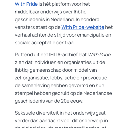
With Pride
is hét platform voor het
middelbaar onderwijs over lhbtiq-
geschiedenis in Nederland. In honderd
vensters staat op de
With Pride-website
het
verhaal achter de strijd voor emancipatie en
sociale acceptatie centraal.
Puttend uit het IHLIA-archief laat
With Pride
zien dat individuen en organisaties uit de
lhbtiq-gemeenschap door middel van
zelforganisatie, lobby, actie en provocatie
de samenleving hebben gevormd en hun
stempel hebben gedrukt op de Nederlandse
geschiedenis van de 20e eeuw.
Seksuele diversiteit in het onderwijs gaat
verder dan aandacht voor dit onderwerp in