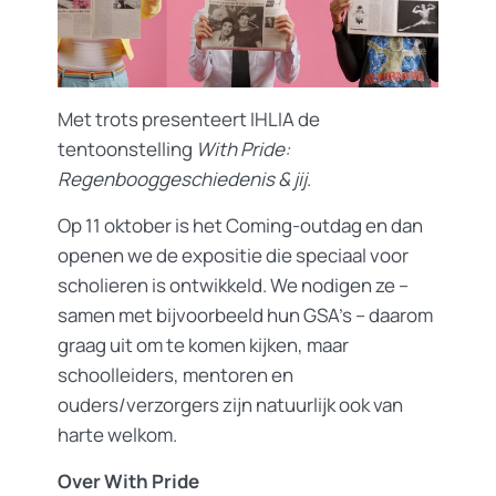
Met trots presenteert IHLIA de
tentoonstelling
With Pride:
Regenbooggeschiedenis & jij
.
Op 11 oktober is het Coming-outdag en dan
openen we de expositie die speciaal voor
scholieren is ontwikkeld. We nodigen ze –
samen met bijvoorbeeld hun GSA’s – daarom
graag uit om te komen kijken, maar
schoolleiders, mentoren en
ouders/verzorgers zijn natuurlijk ook van
harte welkom.
Over With Pride