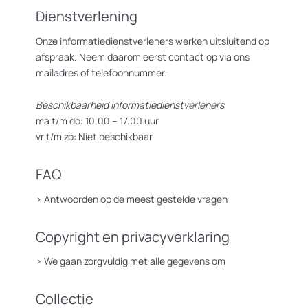
Dienstverlening
Onze informatiedienstverleners werken uitsluitend op
afspraak. Neem daarom eerst contact op via ons
mailadres of telefoonnummer.
Beschikbaarheid informatiedienstverleners
ma t/m do: 10.00 – 17.00 uur
vr t/m zo: Niet beschikbaar
FAQ
>
Antwoorden op de meest gestelde vragen
Copyright en privacyverklaring
>
We gaan zorgvuldig met alle gegevens om
Collectie