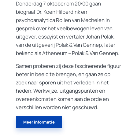
Donderdag 7 oktober om 20:00 gaan
biograaf Dr. Koen Hilberdink en
psychoanalytica Rolien van Mechelen in
gesprek over het veelbewogen leven van
uitgever, essayist en vertaler Johan Polak,
van de uitgeverij Polak & Van Gennep, later
bekend als Atheneum – Polak & Van Gennep.
Samen proberen zij deze fascinerende figuur
beter in beeld te brengen, en gaan ze op
zoek naar sporen uit het verleden in het
heden. Werkwijze, uitgangspunten en
overeenkomsten komen aan de orde en
verschillen worden niet geschuwd.
Meer informatie