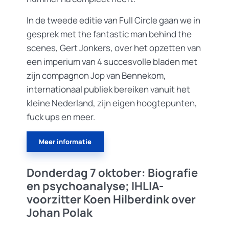
In de tweede editie van Full Circle gaan we in
gesprek met the fantastic man behind the
scenes, Gert Jonkers, over het opzetten van
een imperium van 4 succesvolle bladen met
zijn compagnon Jop van Bennekom,
internationaal publiek bereiken vanuit het
kleine Nederland, zijn eigen hoogtepunten,
fuck ups en meer.
Meer informatie
Donderdag 7 oktober: Biografie
en psychoanalyse; IHLIA-
voorzitter Koen Hilberdink over
Johan Polak