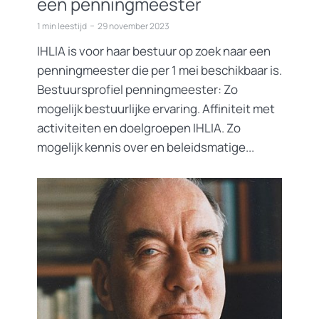
een penningmeester
1 min leestijd
29 november 2023
IHLIA is voor haar bestuur op zoek naar een
penningmeester die per 1 mei beschikbaar is.
Bestuursprofiel penningmeester: Zo
mogelijk bestuurlijke ervaring. Affiniteit met
activiteiten en doelgroepen IHLIA. Zo
mogelijk kennis over en beleidsmatige...