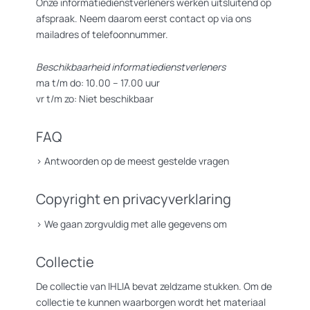
Onze informatiedienstverleners werken uitsluitend op
afspraak. Neem daarom eerst contact op via ons
mailadres of telefoonnummer.
Beschikbaarheid informatiedienstverleners
ma t/m do: 10.00 – 17.00 uur
vr t/m zo: Niet beschikbaar
FAQ
>
Antwoorden op de meest gestelde vragen
Copyright en privacyverklaring
>
We gaan zorgvuldig met alle gegevens om
Collectie
De collectie van IHLIA bevat zeldzame stukken. Om de
collectie te kunnen waarborgen wordt het materiaal