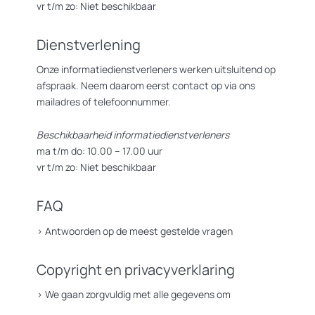
vr t/m zo: Niet beschikbaar
Dienstverlening
Onze informatiedienstverleners werken uitsluitend op
afspraak. Neem daarom eerst contact op via ons
mailadres of telefoonnummer.
Beschikbaarheid informatiedienstverleners
ma t/m do: 10.00 – 17.00 uur
vr t/m zo: Niet beschikbaar
FAQ
>
Antwoorden op de meest gestelde vragen
Copyright en privacyverklaring
>
We gaan zorgvuldig met alle gegevens om