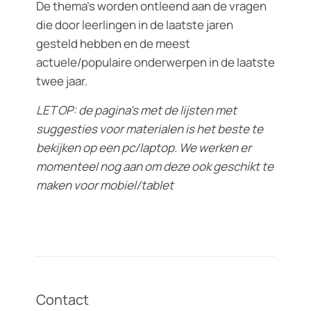
De thema’s worden ontleend aan de vragen
die door leerlingen in de laatste jaren
gesteld hebben en de meest
actuele/populaire onderwerpen in de laatste
twee jaar.
LET OP: de pagina’s met de lijsten met
suggesties voor materialen is het beste te
bekijken op een pc/laptop. We werken er
momenteel nog aan om deze ook geschikt te
maken voor mobiel/tablet
Contact