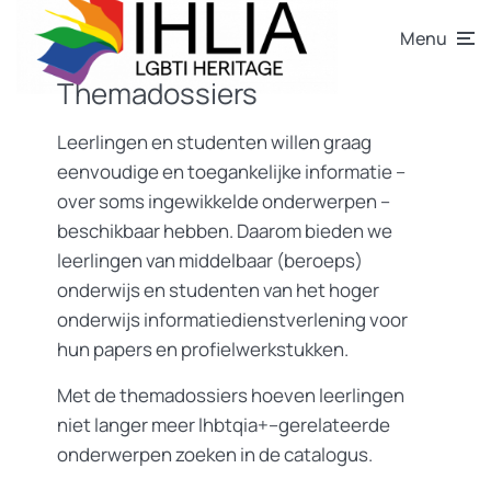
Menu
Themadossiers
Leerlingen en studenten willen graag
eenvoudige en toegankelijke informatie –
over soms ingewikkelde onderwerpen –
beschikbaar hebben. Daarom bieden we
leerlingen van middelbaar (beroeps)
onderwijs en studenten van het hoger
onderwijs informatiedienstverlening voor
hun papers en profielwerkstukken.
Met de themadossiers hoeven leerlingen
niet langer meer lhbtqia+–gerelateerde
onderwerpen zoeken in de catalogus.