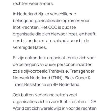
rechten weer anders.
In Nederland zijn er verschillende
belangenorganisaties die opkomen voor
lhbti-rechten. Het COC is oudste
organisatie die zich hiervoor inzet, en heeft
een bijzondere status als adviseur bij de
Verenigde Naties.
Er zijn ook andere organisaties die zich voor
de belangen van queer personen inzetten,
zoals bijvoorbeeld Transvisie, Transgender
Netwerk Nederland (TNN), Black Queer &
Trans Resistance en BI+ Nederland.
Ook buiten Nederland zetten veel
organisaties zich in voor lhbti-rechten. ILGA
World zet zich wereldwijd in voor de rechten