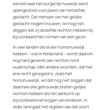
wereld waar het burgerlijk huwelijk werd
opengesteld voor paren van hetzelfde
geslacht. Dat mensen van het gelijke
geslacht mogen trouwen, wil nog niet
zeggen dat zij dezelfde rechten hebben bij
bijvoorbeeld het vormen van een gezin.
In veel landen die al een homohuwelijk
hebben – ook in Nederland – wordt daarom
nog hard gewerkt aan rechten rond
ouderschap. Met andere woorden, dat het
ene recht geregeld is, zoals het
homohuwelijk, wil dat nog niet zeggen dat
daarmee alle getrouwde stellen gelijke
rechten hebben als het aankomt op
bijvoorbeeld het krijgen van kinderen. In
ieder land gaat het regelen van dat soort