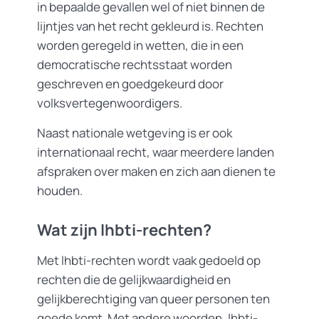
in bepaalde gevallen wel of niet binnen de
lijntjes van het recht gekleurd is. Rechten
worden geregeld in wetten, die in een
democratische rechtsstaat worden
geschreven en goedgekeurd door
volksvertegenwoordigers.
Naast nationale wetgeving is er ook
internationaal recht, waar meerdere landen
afspraken over maken en zich aan dienen te
houden.
Wat zijn lhbti-rechten?
Met lhbti-rechten wordt vaak gedoeld op
rechten die de gelijkwaardigheid en
gelijkberechtiging van queer personen ten
goede komt. Met andere woorden, lhbti-