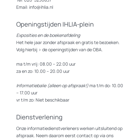
Email: info@ihlia.nl
Openingstijden IHLIA-plein
Exposities en de boekenafdeling
Het hele jaar zonder afspraak en gratis te bezoeken.
Volg hierbij >
de openingstijden van de OBA.
ma t/m vrij: 08.00 – 22.00 uur
za en zo: 10.00 – 20.00 uur
Informatiebalie (alleen op afspraak!)
ma t/m do: 10.00
– 17.00 uur
vr t/m zo: Niet beschikbaar
Dienstverlening
Onze informatiedienstverleners werken uitsluitend op
afspraak. Neem daarom eerst contact op via ons