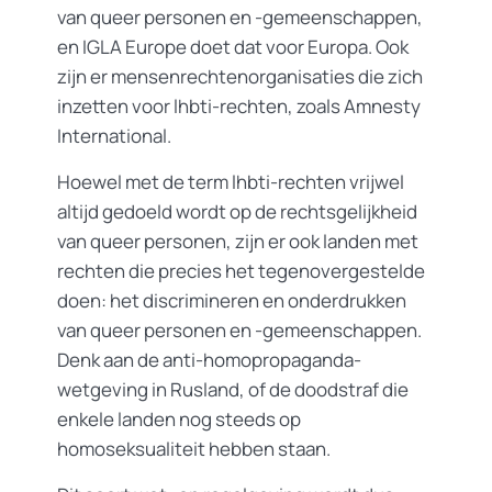
van queer personen en -gemeenschappen,
en IGLA Europe doet dat voor Europa. Ook
zijn er mensenrechtenorganisaties die zich
inzetten voor lhbti-rechten, zoals Amnesty
International.
Hoewel met de term lhbti-rechten vrijwel
altijd gedoeld wordt op de rechtsgelijkheid
van queer personen, zijn er ook landen met
rechten die precies het tegenovergestelde
doen: het discrimineren en onderdrukken
van queer personen en -gemeenschappen.
Denk aan de anti-homopropaganda-
wetgeving in Rusland, of de doodstraf die
enkele landen nog steeds op
homoseksualiteit hebben staan.