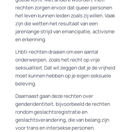
rechten zorgen ervoor dat queer personen
het leven kunnen leiden zoals zij willen. Vaak
zijn die wetten het resultaat van een
jarenlange strijd van emancipatie, activisme
en erkenning.
Lhbti-rechten draaien om een aantal
onderwerpen, zoals het recht op vrije
seksualiteit. Dat wil zeggen dat je de vrijheid
moet kunnen hebben op je eigen seksuele
beleving.
Daarnaast gaan deze rechten over
genderidentiteit, bijvoorbeeld de rechten
rondom geslachtsregistratie en
geslachtsverandering, die van belang zijn
voor trans en intersekse personen.