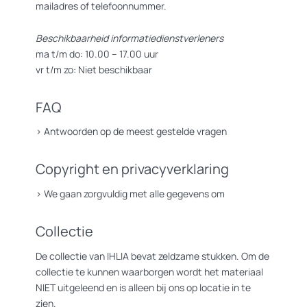
mailadres of telefoonnummer.
Beschikbaarheid informatiedienstverleners
ma t/m do: 10.00 – 17.00 uur
vr t/m zo: Niet beschikbaar
FAQ
>
Antwoorden op de meest gestelde vragen
Copyright en privacyverklaring
>
We gaan zorgvuldig met alle gegevens om
Collectie
De collectie van IHLIA bevat zeldzame stukken. Om de
collectie te kunnen waarborgen wordt het materiaal
NIET uitgeleend en is alleen bij ons op locatie in te
zien.