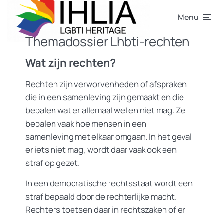
Menu
Themadossier Lhbti-rechten
Wat zijn rechten?
Rechten zijn verworvenheden of afspraken
die in een samenleving zijn gemaakt en die
bepalen wat er allemaal wel en niet mag. Ze
bepalen vaak hoe mensen in een
samenleving met elkaar omgaan. In het geval
er iets niet mag, wordt daar vaak ook een
straf op gezet.
In een democratische rechtsstaat wordt een
straf bepaald door de rechterlijke macht.
Rechters toetsen daar in rechtszaken of er