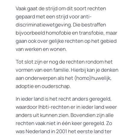
Vaak gaat de strijd om dit soort rechten
gepaard met een strijd voor anti-
discriminatiewetgeving. Die bestraffen
bijvoorbeeld homofobie en transfobie, maar
gaan ook over gelijke rechten op het gebied
van werken en wonen.
Tot slot zijn er nog de rechten rondom het
vormen van een familie. Hierbij kan je denken
aan onderwerpen als het (homo)huwelijk,
adoptie en ouderschap.
In ieder land is het recht anders geregeld,
waardoor lhbti-rechten er in ieder land weer
anders uit kunnen zien. Bovendien zijn alle
rechten vaak niet in één keer geregeld. Zo
was Nederland in 2001 het eerste land ter