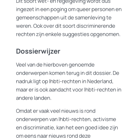
Dit soort wet- en regelgeving wordt dus
ingezet in een poging om queer personen en
gemeenschappen uit de samenleving te
weren. Ook over dit soort discriminerende
rechten zijn enkele suggesties opgenomen.
Dossierwijzer
Veel van de hierboven genoemde
onderwerpen komen terug in dit dossier. De
nadruk ligt op lhbti-rechten in Nederland,
maar er is ook aandacht voor lhbti-rechten in
andere landen.
Omdat er vaak veel nieuws is rond
onderwerpen van lhbti-rechten, activisme
en discriminatie, kan het een goed idee zijn
om eens naar nieuws rond deze