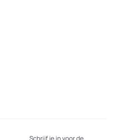
Schrijf je in voor de