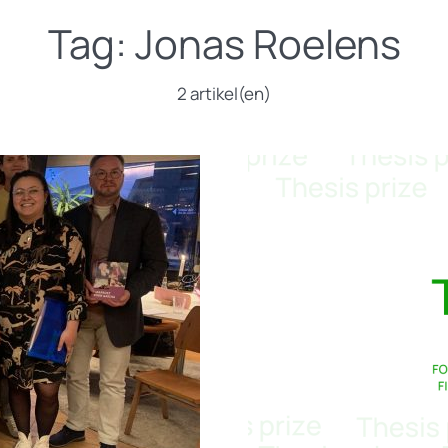
Tag:
Jonas Roelens
2 artikel(en)