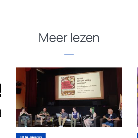
Meer lezen
IHLIA-nieuws