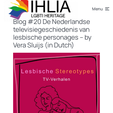
Menu
Blog #20 De Nederlandse
televisiegeschiedenis van
lesbische personages – by
Vera Sluijs (in Dutch)