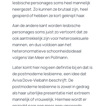
lesbische personages soms heel mannelijk
neergezet. Zo kunnen ze brutaal zijn, heel
gespierd of hebben ze kort geknipt haar.
Aan de andere kant worden lesbische
personages soms juist zo vertoont dat ze
ook aantrekkelijk zijn voor heteroseksuele
mannen, en dus voldoen aan het
heteronormatieve schoonheidsideaal
volgens Van Meer en Pollmann.
Later komt hier nog een definitie bij en dat is
de postmoderne lesbienne, een idee dat
Aviva Dove-Viebahn beschrijft. De
postmoderne lesbienne is zowel in gedrag
als haar uiterlijke presentatie niet extreem
mannelijk of vrouwelijk. Hiermee wordt er
gezocht naar een meer genuanceerde