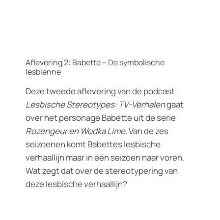
Aflevering 2: Babette – De symbolische
lesbienne
Deze tweede aflevering van de podcast
Lesbische Stereotypes: TV-Verhalen
gaat
over het personage Babette uit de serie
Rozengeur en Wodka Lime.
Van de zes
seizoenen komt Babettes lesbische
verhaallijn maar in één seizoen naar voren.
Wat zegt dat over de stereotypering van
deze lesbische verhaallijn?