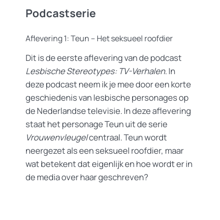
Podcastserie
Aflevering 1: Teun – Het seksueel roofdier
Dit is de eerste aflevering van de podcast
Lesbische Stereotypes: TV-Verhalen
. In
deze podcast neem ik je mee door een korte
geschiedenis van lesbische personages op
de Nederlandse televisie. In deze aflevering
staat het personage Teun uit de serie
Vrouwenvleugel
centraal. Teun wordt
neergezet als een seksueel roofdier, maar
wat betekent dat eigenlijk en hoe wordt er in
de media over haar geschreven?