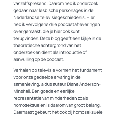
vanzelfsprekend. Daarom heb ik onderzoek
gedaan naar lesbische personages in de
Nederlandse televisiegeschiedenis. Hier
heb ik vervolgens drie podcastafleveringen
over gemaakt, die je hier ook kunt
terugvinden. Deze blog geeft een kijkje in de
theoretische achtergrond van het
onderzoek en dient als introductie of
aanvulling op de podcast.
Verhalen op televisie vormen het fundament
voor onze gedeelde ervaring in de
samenleving, aldus auteur Diane Anderson-
Minshall. Een goede en eerlijke
representatie van minderheden zoals
homoseksuelen is daarom van groot belang.
Daarnaast gebeurt het ook bij homoseksuele