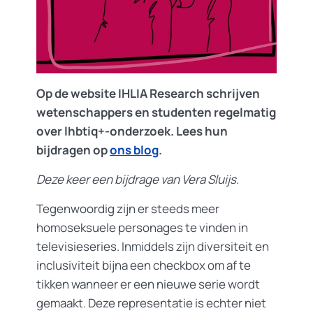
Op de website IHLIA Research schrijven
wetenschappers en studenten regelmatig
over lhbtiq+-onderzoek. Lees hun
bijdragen op
ons blog
.
Deze keer een bijdrage van Vera Sluijs.
Tegenwoordig zijn er steeds meer
homoseksuele personages te vinden in
televisieseries. Inmiddels zijn diversiteit en
inclusiviteit bijna een checkbox om af te
tikken wanneer er een nieuwe serie wordt
gemaakt. Deze representatie is echter niet