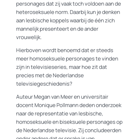
personages dat zij vaak toch voldoen aan de
heteroseksuele norm. Daarbij kun je denken
aan lesbische koppels waarbij de één zich
mannelijk presenteert en de ander
vrouwelijk.
Hierboven wordt benoemd dat er steeds
meer homoseksuele personages te vinden
zijn in televisieseries, maar hoe zit dat
precies met de Nederlandse
televisiegeschiedenis?
Auteur Megan van Meer en universitair
docent Monique Pollmann deden onderzoek
naar de representatie van lesbische,
homoseksuele en biseksuele personages op
de Nederlandse televisie. Zij concludeerden
onder andere dat er sprake is van