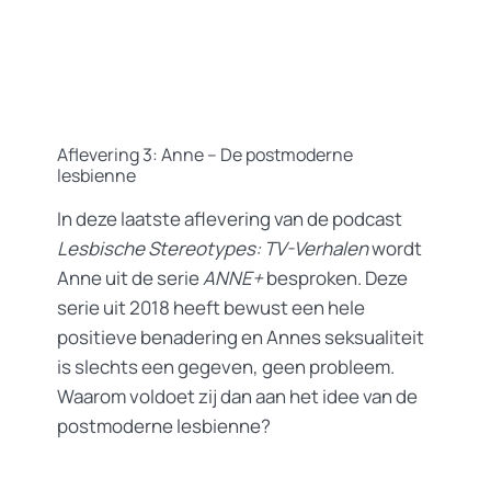
Aflevering 3: Anne – De postmoderne
lesbienne
In deze laatste aflevering van de podcast
Lesbische Stereotypes: TV-Verhalen
wordt
Anne uit de serie
ANNE+
besproken. Deze
serie uit 2018 heeft bewust een hele
positieve benadering en Annes seksualiteit
is slechts een gegeven, geen probleem.
Waarom voldoet zij dan aan het idee van de
postmoderne lesbienne?