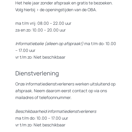
Het hele jaar zonder afspraak en gratis te bezoeken.
Volg hierbij >
de openingstijden van de OBA.
ma t/m vrij: 08.00 – 22.00 uur
za en zo: 10.00 – 20.00 uur
Informatiebalie (alleen op afspraak!)
ma t/m do: 10.00
– 17.00 uur
vr t/m zo: Niet beschikbaar
Dienstverlening
Onze informatiedienstverleners werken uitsluitend op
afspraak. Neem daarom eerst contact op via ons
mailadres of telefoonnummer.
Beschikbaarheid informatiedienstverleners
ma t/m do: 10.00 – 17.00 uur
vr t/m zo: Niet beschikbaar