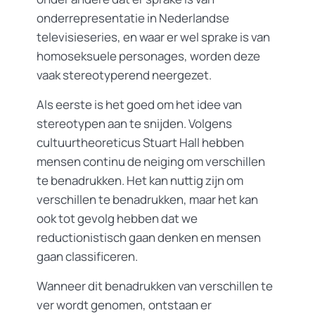
onderrepresentatie in Nederlandse
televisieseries, en waar er wel sprake is van
homoseksuele personages, worden deze
vaak stereotyperend neergezet.
Als eerste is het goed om het idee van
stereotypen aan te snijden. Volgens
cultuurtheoreticus Stuart Hall hebben
mensen continu de neiging om verschillen
te benadrukken. Het kan nuttig zijn om
verschillen te benadrukken, maar het kan
ook tot gevolg hebben dat we
reductionistisch gaan denken en mensen
gaan classificeren.
Wanneer dit benadrukken van verschillen te
ver wordt genomen, ontstaan er