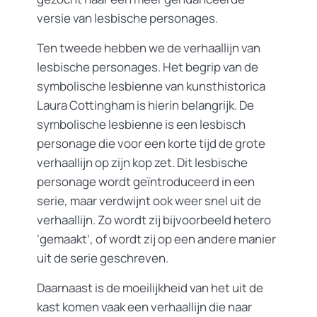
versie van lesbische personages.
Ten tweede hebben we de verhaallijn van
lesbische personages. Het begrip van de
symbolische lesbienne van kunsthistorica
Laura Cottingham is hierin belangrijk. De
symbolische lesbienne is een lesbisch
personage die voor een korte tijd de grote
verhaallijn op zijn kop zet. Dit lesbische
personage wordt geïntroduceerd in een
serie, maar verdwijnt ook weer snel uit de
verhaallijn. Zo wordt zij bijvoorbeeld hetero
‘gemaakt’, of wordt zij op een andere manier
uit de serie geschreven.
Daarnaast is de moeilijkheid van het uit de
kast komen vaak een verhaallijn die naar