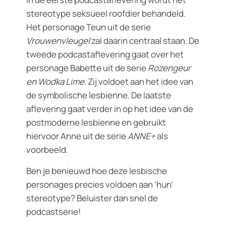
stereotype seksueel roofdier behandeld.
Het personage Teun uit de serie
Vrouwenvleugel
zal daarin centraal staan. De
tweede podcastaflevering gaat over het
personage Babette uit de serie
Rozengeur
en Wodka Lime
. Zij voldoet aan het idee van
de symbolische lesbienne. De laatste
aflevering gaat verder in op het idee van de
postmoderne lesbienne en gebruikt
hiervoor Anne uit de serie
ANNE+
als
voorbeeld.
Ben je benieuwd hoe deze lesbische
personages precies voldoen aan ‘hun’
stereotype? Beluister dan snel de
podcastserie!