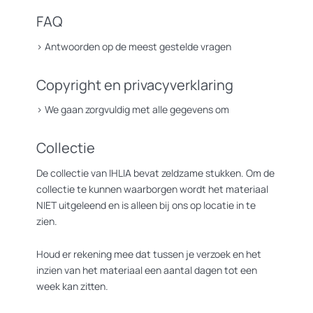
FAQ
>
Antwoorden op de meest gestelde vragen
Copyright en privacyverklaring
>
We gaan zorgvuldig met alle gegevens om
Collectie
De collectie van IHLIA bevat zeldzame stukken. Om de
collectie te kunnen waarborgen wordt het materiaal
NIET uitgeleend en is alleen bij ons op locatie in te
zien.
Houd er rekening mee dat tussen je verzoek en het
inzien van het materiaal een aantal dagen tot een
week kan zitten.