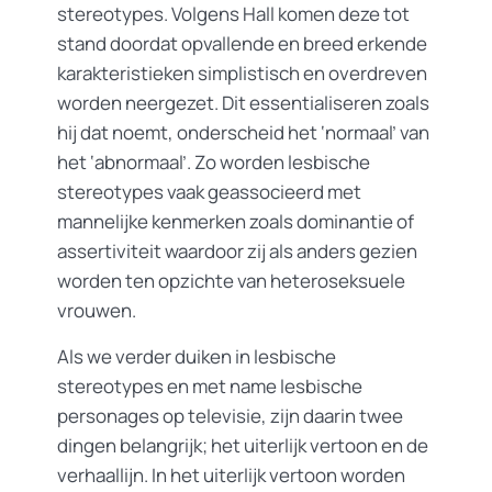
stereotypes. Volgens Hall komen deze tot
stand doordat opvallende en breed erkende
karakteristieken simplistisch en overdreven
worden neergezet. Dit essentialiseren zoals
hij dat noemt, onderscheid het ‘normaal’ van
het ‘abnormaal’. Zo worden lesbische
stereotypes vaak geassocieerd met
mannelijke kenmerken zoals dominantie of
assertiviteit waardoor zij als anders gezien
worden ten opzichte van heteroseksuele
vrouwen.
Als we verder duiken in lesbische
stereotypes en met name lesbische
personages op televisie, zijn daarin twee
dingen belangrijk; het uiterlijk vertoon en de
verhaallijn. In het uiterlijk vertoon worden