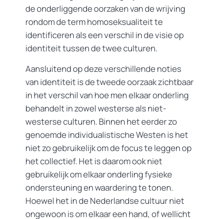
de onderliggende oorzaken van de wrijving
rondom de term homoseksualiteit te
identificeren als een verschil in de visie op
identiteit tussen de twee culturen.
Aansluitend op deze verschillende noties
van identiteit is de tweede oorzaak zichtbaar
in het verschil van hoe men elkaar onderling
behandelt in zowel westerse als niet-
westerse culturen. Binnen het eerder zo
genoemde individualistische Westen is het
niet zo gebruikelijk om de focus te leggen op
het collectief. Het is daarom ook niet
gebruikelijk om elkaar onderling fysieke
ondersteuning en waardering te tonen.
Hoewel het in de Nederlandse cultuur niet
ongewoon is om elkaar een hand, of wellicht