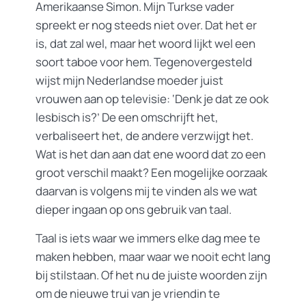
Amerikaanse Simon. Mijn Turkse vader
spreekt er nog steeds niet over. Dat het er
is, dat zal wel, maar het woord lijkt wel een
soort taboe voor hem. Tegenovergesteld
wijst mijn Nederlandse moeder juist
vrouwen aan op televisie: ‘Denk je dat ze ook
lesbisch is?’ De een omschrijft het,
verbaliseert het, de andere verzwijgt het.
Wat is het dan aan dat ene woord dat zo een
groot verschil maakt? Een mogelijke oorzaak
daarvan is volgens mij te vinden als we wat
dieper ingaan op ons gebruik van taal.
Taal is iets waar we immers elke dag mee te
maken hebben, maar waar we nooit echt lang
bij stilstaan. Of het nu de juiste woorden zijn
om de nieuwe trui van je vriendin te