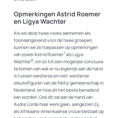
Opmerkingen Astrid Roemer
en Ligya Wachter
Als we deze twee visies aannemen als
toonaangevend voor de twee groepen,
kunnen we ze toepassen op opmerkingen
7
van zowel Astrid Roemer
als Ligya
8
Wachter
, om zo tot een mogelijke conclusie
te komen van wat er nu eigenlijk aan de hand
is tussen westerse en niet-westerse
sleutelfiguren van de lhbtq-gemeenschap in
Nederland, en hoe dit het beste benaderd
kan worden. Ook dit zal aan de hand van
Audre Lorde haar werk gaan, aangezien zij,
als Afrikaans-Amerikaanse vrouw bestaat op