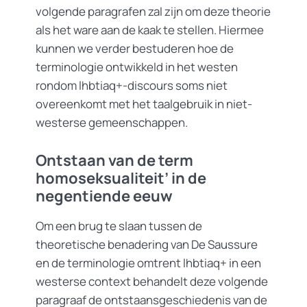
volgende paragrafen zal zijn om deze theorie
als het ware aan de kaak te stellen. Hiermee
kunnen we verder bestuderen hoe de
terminologie ontwikkeld in het westen
rondom lhbtiaq+-discours soms niet
overeenkomt met het taalgebruik in niet-
westerse gemeenschappen.
Ontstaan van de term
homoseksualiteit’ in de
negentiende eeuw
Om een brug te slaan tussen de
theoretische benadering van De Saussure
en de terminologie omtrent lhbtiaq+ in een
westerse context behandelt deze volgende
paragraaf de ontstaansgeschiedenis van de