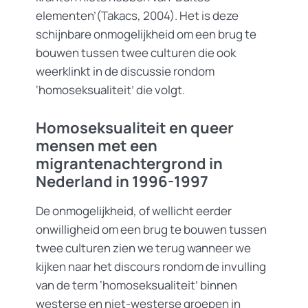
elementen’(Takacs, 2004). Het is deze
schijnbare onmogelijkheid om een brug te
bouwen tussen twee culturen die ook
weerklinkt in de discussie rondom
‘homoseksualiteit’ die volgt.
Homoseksualiteit en queer
mensen met een
migrantenachtergrond in
Nederland in 1996-1997
De onmogelijkheid, of wellicht eerder
onwilligheid om een brug te bouwen tussen
twee culturen zien we terug wanneer we
kijken naar het discours rondom de invulling
van de term ‘homoseksualiteit’ binnen
westerse en niet-westerse groepen in