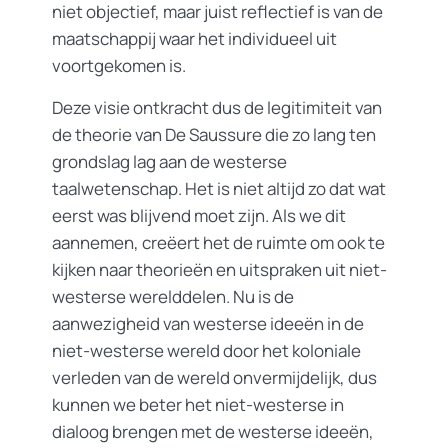
niet objectief, maar juist reflectief is van de
maatschappij waar het individueel uit
voortgekomen is.
Deze visie ontkracht dus de legitimiteit van
de theorie van De Saussure die zo lang ten
grondslag lag aan de westerse
taalwetenschap. Het is niet altijd zo dat wat
eerst was blijvend moet zijn. Als we dit
aannemen, creëert het de ruimte om ook te
kijken naar theorieën en uitspraken uit niet-
westerse werelddelen. Nu is de
aanwezigheid van westerse ideeën in de
niet-westerse wereld door het koloniale
verleden van de wereld onvermijdelijk, dus
kunnen we beter het niet-westerse in
dialoog brengen met de westerse ideeën,