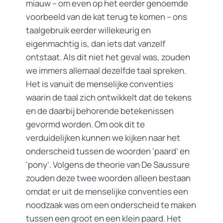
miauw – om even op het eerder genoemde
voorbeeld van de kat terug te komen – ons
taalgebruik eerder willekeurig en
eigenmachtig is, dan iets dat vanzelf
ontstaat. Als dit niet het geval was, zouden
we immers allemaal dezelfde taal spreken.
Het is vanuit de menselijke conventies
waarin de taal zich ontwikkelt dat de tekens
en de daarbij behorende betekenissen
gevormd worden. Om ook dit te
verduidelijken kunnen we kijken naar het
onderscheid tussen de woorden ‘paard’ en
‘pony’. Volgens de theorie van De Saussure
zouden deze twee woorden alleen bestaan
omdat er uit de menselijke conventies een
noodzaak was om een onderscheid te maken
tussen een groot en een klein paard. Het