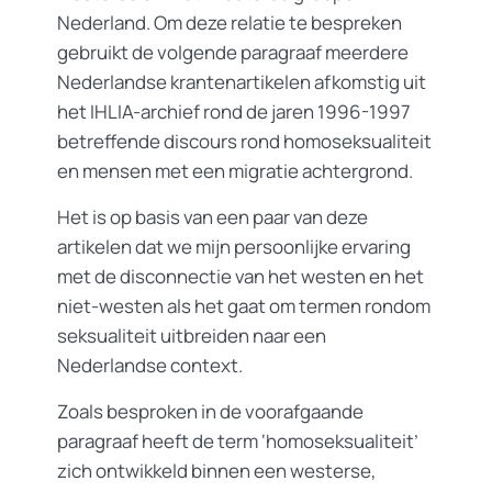
Nederland. Om deze relatie te bespreken
gebruikt de volgende paragraaf meerdere
Nederlandse krantenartikelen afkomstig uit
het IHLIA-archief rond de jaren 1996-1997
betreffende discours rond homoseksualiteit
en mensen met een migratie achtergrond.
Het is op basis van een paar van deze
artikelen dat we mijn persoonlijke ervaring
met de disconnectie van het westen en het
niet-westen als het gaat om termen rondom
seksualiteit uitbreiden naar een
Nederlandse context.
Zoals besproken in de voorafgaande
paragraaf heeft de term ‘homoseksualiteit’
zich ontwikkeld binnen een westerse,