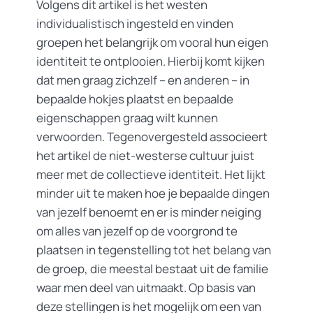
Volgens dit artikel is het westen
individualistisch ingesteld en vinden
groepen het belangrijk om vooral hun eigen
identiteit te ontplooien. Hierbij komt kijken
dat men graag zichzelf – en anderen – in
bepaalde hokjes plaatst en bepaalde
eigenschappen graag wilt kunnen
verwoorden. Tegenovergesteld associeert
het artikel de niet-westerse cultuur juist
meer met de collectieve identiteit. Het lijkt
minder uit te maken hoe je bepaalde dingen
van jezelf benoemt en er is minder neiging
om alles van jezelf op de voorgrond te
plaatsen in tegenstelling tot het belang van
de groep, die meestal bestaat uit de familie
waar men deel van uitmaakt. Op basis van
deze stellingen is het mogelijk om een van