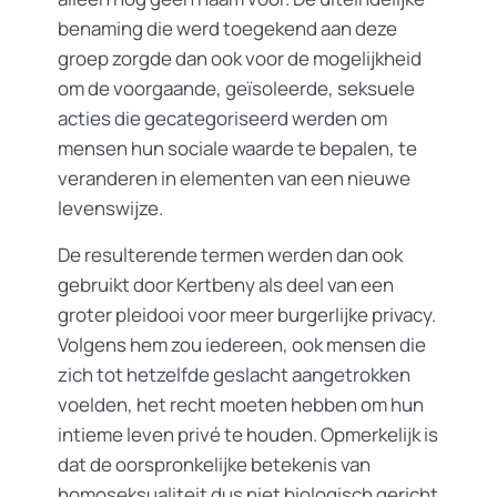
benaming die werd toegekend aan deze
groep zorgde dan ook voor de mogelijkheid
om de voorgaande, geïsoleerde, seksuele
acties die gecategoriseerd werden om
mensen hun sociale waarde te bepalen, te
veranderen in elementen van een nieuwe
levenswijze.
De resulterende termen werden dan ook
gebruikt door Kertbeny als deel van een
groter pleidooi voor meer burgerlijke privacy.
Volgens hem zou iedereen, ook mensen die
zich tot hetzelfde geslacht aangetrokken
voelden, het recht moeten hebben om hun
intieme leven privé te houden. Opmerkelijk is
dat de oorspronkelijke betekenis van
homoseksualiteit dus niet biologisch gericht