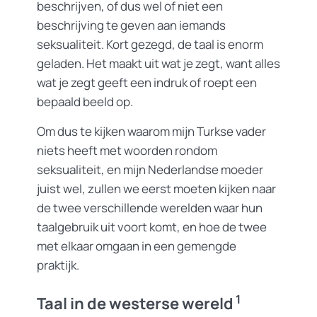
beschrijven, of dus wel of niet een
beschrijving te geven aan iemands
seksualiteit. Kort gezegd, de taal is enorm
geladen. Het maakt uit wat je zegt, want alles
wat je zegt geeft een indruk of roept een
bepaald beeld op.
Om dus te kijken waarom mijn Turkse vader
niets heeft met woorden rondom
seksualiteit, en mijn Nederlandse moeder
juist wel, zullen we eerst moeten kijken naar
de twee verschillende werelden waar hun
taalgebruik uit voort komt, en hoe de twee
met elkaar omgaan in een gemengde
praktijk.
1
Taal in de westerse wereld