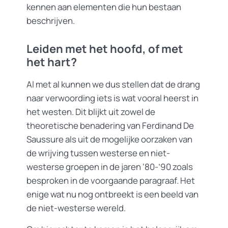
kennen aan elementen die hun bestaan
beschrijven.
Leiden met het hoofd, of met
het hart?
Al met al kunnen we dus stellen dat de drang
naar verwoording iets is wat vooral heerst in
het westen. Dit blijkt uit zowel de
theoretische benadering van Ferdinand De
Saussure als uit de mogelijke oorzaken van
de wrijving tussen westerse en niet-
westerse groepen in de jaren ‘80-’90 zoals
besproken in de voorgaande paragraaf. Het
enige wat nu nog ontbreekt is een beeld van
de niet-westerse wereld.