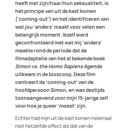
heeft met zijn/haar/hun seksualiteit, is
het principe van uit de kast komen
(‘coming-out’) en het identificeren van
wat jou ‘anders’ maakt voor velen een
belangrijk moment. Ikzelf werd
geconfronteerd met wat mij ‘anders’
maakte rond de periode dat de
filmadaptatie van het al bekende boek
Simon vs. the Homo Sapiens Agenda
uitkwam in de bioscoop. Deze film
centreert de ‘coming-out’ van de
hoofdpersoon Simon, en was destijds
toonaangevend voor mijn 15-jarige zelf
voor hoe je queer ‘moest’ zijn.
Echter had mijn uit de kast komen helemaal
niet hetzelfde effect als dat van de