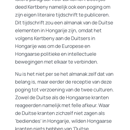
deed Kertbeny namelijk ook een poging om
zijn eigen literaire tijdschrift te publiceren.
Dit tijdschrift zou een almanak van de Duitse
elementen in Hongarije zijn, omdat het
volgens Kertbeny aan de Duitsers in
Hongarije was om de Europese en
Hongaarse politieke en intellectuele
bewegingen met elkaar te verbinden.
Nu is het niet per se het almanak zelf dat van
belang is, maar eerder de receptie van deze
poging tot verzoening van de twee culturen.
Zowel de Duitse als de Hongaarse kranten
reageerden namelijk met felle afkeur. Waar
de Duitse kranten zichzelf niet zagen als
‘bediendes’ in Hongarije, wilden Hongaarse
kranten niets hebben van ‘Duitse