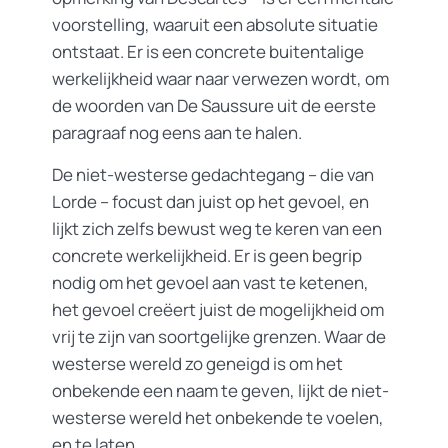
voorstelling, waaruit een absolute situatie
ontstaat. Er is een concrete buitentalige
werkelijkheid waar naar verwezen wordt, om
de woorden van De Saussure uit de eerste
paragraaf nog eens aan te halen.
De niet-westerse gedachtegang – die van
Lorde – focust dan juist op het gevoel, en
lijkt zich zelfs bewust weg te keren van een
concrete werkelijkheid. Er is geen begrip
nodig om het gevoel aan vast te ketenen,
het gevoel creëert juist de mogelijkheid om
vrij te zijn van soortgelijke grenzen. Waar de
westerse wereld zo geneigd is om het
onbekende een naam te geven, lijkt de niet-
westerse wereld het onbekende te voelen,
en te laten.