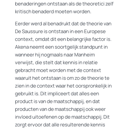
benaderingen ontstaan als de theoretici zelf
kritisch benaderd moeten worden.
Eerder werd al benadrukt dat de theorie van
De Saussure is ontstaan in een Europese
context, omdat dit een belangrijke factor is.
Akena neemt een soortgelijk standpunt in
wanneer hij nogmaals naar Manheim
verwijst, die stelt dat kennis in relatie
gebracht moet worden met de context
waaruit het ontstaan is om zo de theorie te
zien in de context waar het oorspronkelijk in
gebruikt is. Dit impliceert dat alles een
product is van de maatschappij, en dat
producten van de maatschappij ook weer
invloed uitoefenen op de maatschappij. Dit
zorgt ervoor dat alle resulterende kennis