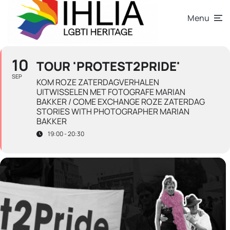
Menu
10
TOUR 'PROTEST2PRIDE'
SEP
KOM ROZE ZATERDAGVERHALEN
UITWISSELEN MET FOTOGRAFE MARIAN
BAKKER / COME EXCHANGE ROZE ZATERDAG
STORIES WITH PHOTOGRAPHER MARIAN
BAKKER
19:00 - 20:30