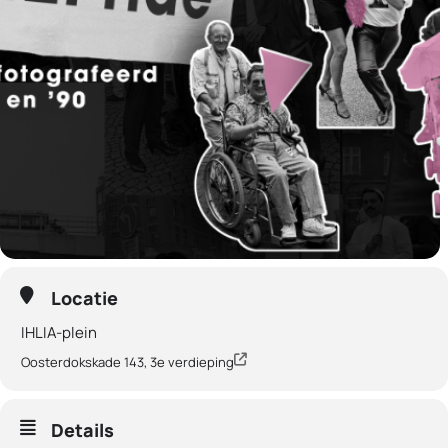
Locatie
IHLIA-plein
Oosterdokskade 143, 3e verdieping
Details