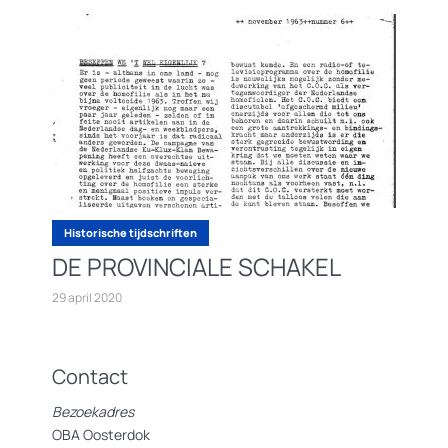
Historische tijdschriften
DE PROVINCIALE SCHAKEL
29 april 2020
Contact
Bezoekadres
OBA Oosterdok