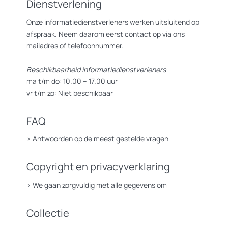
Dienstverlening
Onze informatiedienstverleners werken uitsluitend op
afspraak. Neem daarom eerst contact op via ons
mailadres of telefoonnummer.
Beschikbaarheid informatiedienstverleners
ma t/m do: 10.00 – 17.00 uur
vr t/m zo: Niet beschikbaar
FAQ
>
Antwoorden op de meest gestelde vragen
Copyright en privacyverklaring
>
We gaan zorgvuldig met alle gegevens om
Collectie