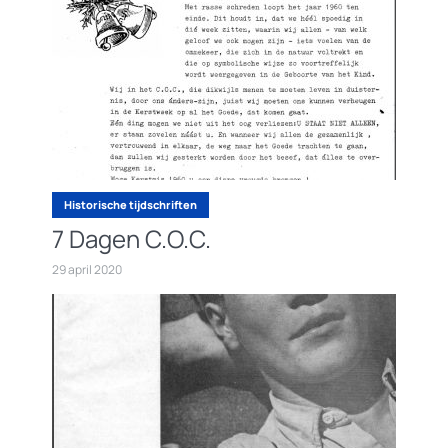
Historische tijdschriften
7 Dagen C.O.C.
29 april 2020