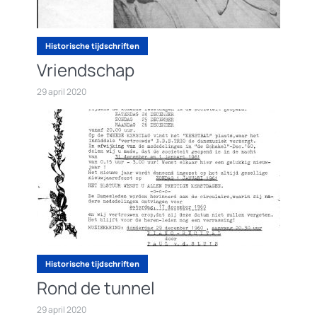
Historische tijdschriften
Vriendschap
29 april 2020
Historische tijdschriften
Rond de tunnel
29 april 2020