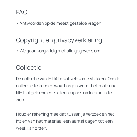
FAQ
>
Antwoorden op de meest gestelde vragen
Copyright en privacyverklaring
>
We gaan zorgvuldig met alle gegevens om
Collectie
De collectie van IHLIA bevat zeldzame stukken. Om de
collectie te kunnen waarborgen wordt het materiaal
NIET uitgeleend en is alleen bij ons op locatie in te
zien.
Houd er rekening mee dat tussen je verzoek en het
inzien van het materiaal een aantal dagen tot een
week kan zitten.