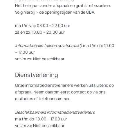
Het hele jaar zonder afspraak en gratis te bezoeken.
Volg hierbij >
de openingstijden van de OBA.
ma t/m vrij: 08.00 – 22.00 uur
za en zo: 10.00 – 20.00 uur
Informatiebalie (alleen op afspraak!)
ma t/m do: 10.00
– 17.00 uur
vr t/m zo: Niet beschikbaar
Dienstverlening
Onze informatiedienstverleners werken uitsluitend op
afspraak. Neem daarom eerst contact op via ons
mailadres of telefoonnummer.
Beschikbaarheid informatiedienstverleners
ma t/m do: 10.00 – 17.00 uur
vr t/m zo: Niet beschikbaar