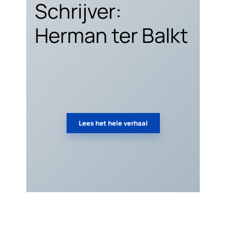
Schrijver:
Herman ter Balkt
Lees het hele verhaal