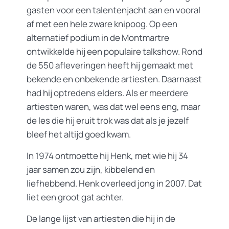
gasten voor een talentenjacht aan en vooral
af met een hele zware knipoog. Op een
alternatief podium in de Montmartre
ontwikkelde hij een populaire talkshow. Rond
de 550 afleveringen heeft hij gemaakt met
bekende en onbekende artiesten. Daarnaast
had hij optredens elders. Als er meerdere
artiesten waren, was dat wel eens eng, maar
de les die hij eruit trok was dat als je jezelf
bleef het altijd goed kwam.
In 1974 ontmoette hij Henk, met wie hij 34
jaar samen zou zijn, kibbelend en
liefhebbend. Henk overleed jong in 2007. Dat
liet een groot gat achter.
De lange lijst van artiesten die hij in de