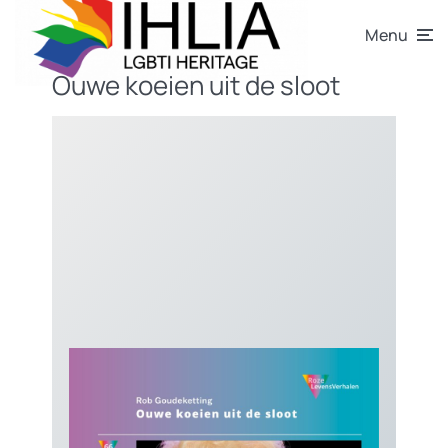
Menu
Ouwe koeien uit de sloot