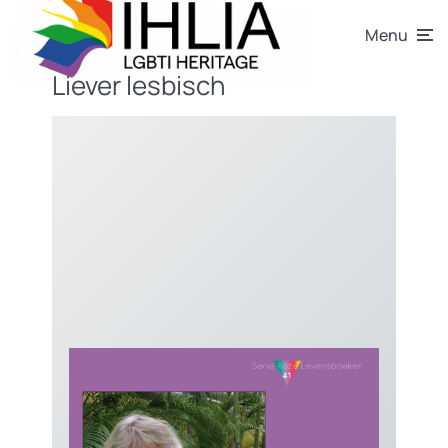
Menu
Liever lesbisch