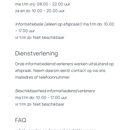
ma t/m vrij: 08.00 – 22.00 uur
za en zo: 10.00 – 20.00 uur
Informatiebalie (alleen op afspraak!)
ma t/m do: 10.00
– 17.00 uur
vr t/m zo: Niet beschikbaar
Dienstverlening
Onze informatiedienstverleners werken uitsluitend op
afspraak. Neem daarom eerst contact op via ons
mailadres of telefoonnummer.
Beschikbaarheid informatiedienstverleners
ma t/m do: 10.00 – 17.00 uur
vr t/m zo: Niet beschikbaar
FAQ