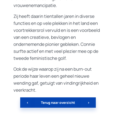
vrouwenemancipatie.
Zij heeft daarin tientallen jaren in diverse
functies en op vele plekken in het land een
voortrekkersrol vervuld en is een voorbeeld
van een creatieve, bevlogen en
ondernemende pionier gebleken. Connie
surfte actief en met veel plezier mee op de
tweede feministische golf.
Ook de wijze waarop zij na een burn-out
periode haar leven een geheel nieuwe
wending gaf, getuigt van vindingrijkheid en
veerkracht.
<
Terug naar overzicht
>