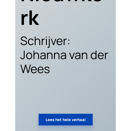
rk
Schrijver:
Johanna van der
Wees
Lees het hele verhaal