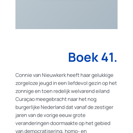
Boek 41.
Connie van Nieuwkerk heeft haar gelukkige
zorgeloze jeugd in een liefdevol gezin op het
zonnige en toen redelijk welvarend eiland
Curaçao meegebracht naar het nog
burgerlijke Nederland dat vanaf de zestiger
jaren van de vorige eeuw grote
veranderingen doormaakte op het gebied
van democratisering, homo- en