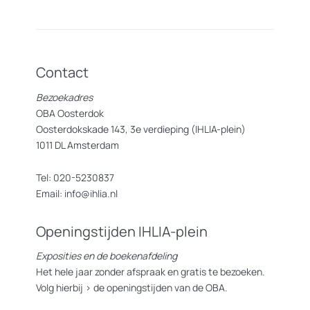
Contact
Bezoekadres
OBA Oosterdok
Oosterdokskade 143, 3e verdieping (IHLIA-plein)
1011 DL Amsterdam
Tel: 020-5230837
Email: info@ihlia.nl
Openingstijden IHLIA-plein
Exposities en de boekenafdeling
Het hele jaar zonder afspraak en gratis te bezoeken.
Volg hierbij >
de openingstijden van de OBA.