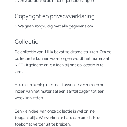
>
Antwoorden op de meest gestelde vragen
Copyright en privacyverklaring
>
We gaan zorgvuldig met alle gegevens om
Collectie
De collectie van IHLIA bevat zeldzame stukken. Om de
collectie te kunnen waarborgen wordt het materiaal
NIET uitgeleend en is alleen bij ons op locatie in te
zien.
Houd er rekening mee dat tussen je verzoek en het
inzien van het materiaal een aantal dagen tot een
week kan zitten.
Een klein deel van onze collectie is wel online
toegankelijk. We werken er hard aan om dit in de
toekomst verder uit te breiden.