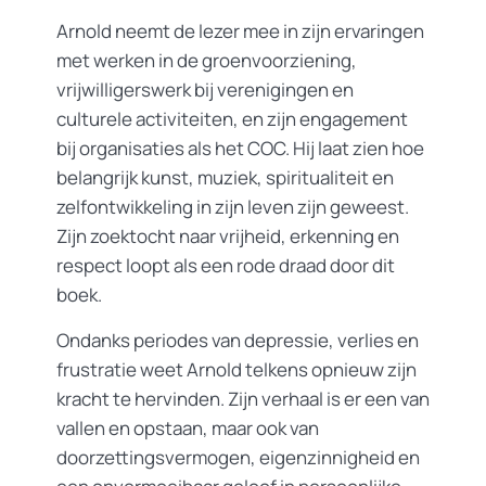
Arnold neemt de lezer mee in zijn ervaringen
met werken in de groenvoorziening,
vrijwilligerswerk bij verenigingen en
culturele activiteiten, en zijn engagement
bij organisaties als het COC. Hij laat zien hoe
belangrijk kunst, muziek, spiritualiteit en
zelfontwikkeling in zijn leven zijn geweest.
Zijn zoektocht naar vrijheid, erkenning en
respect loopt als een rode draad door dit
boek.
Ondanks periodes van depressie, verlies en
frustratie weet Arnold telkens opnieuw zijn
kracht te hervinden. Zijn verhaal is er een van
vallen en opstaan, maar ook van
doorzettingsvermogen, eigenzinnigheid en