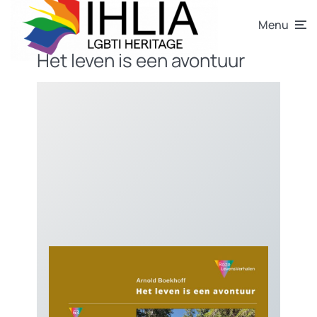
Menu
Het leven is een avontuur