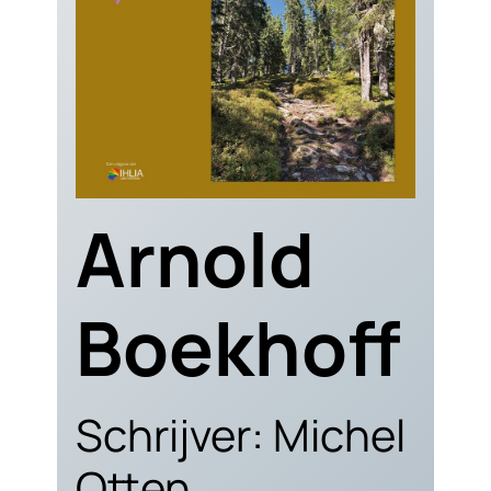
Arnold
Boekhoff
Schrijver: Michel
Otten