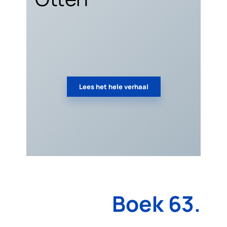
Lees het hele verhaal
Boek 63.