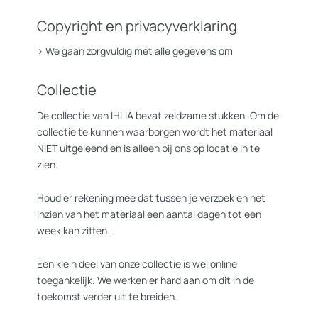
Copyright en privacyverklaring
>
We gaan zorgvuldig met alle gegevens om
Collectie
De collectie van IHLIA bevat zeldzame stukken. Om de
collectie te kunnen waarborgen wordt het materiaal
NIET uitgeleend en is alleen bij ons op locatie in te
zien.
Houd er rekening mee dat tussen je verzoek en het
inzien van het materiaal een aantal dagen tot een
week kan zitten.
Een klein deel van onze collectie is wel online
toegankelijk. We werken er hard aan om dit in de
toekomst verder uit te breiden.