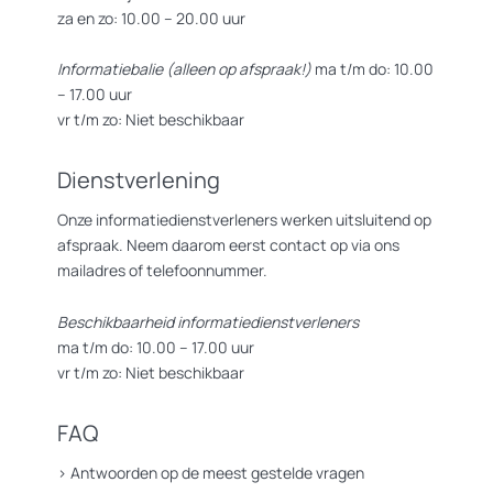
za en zo: 10.00 – 20.00 uur
Informatiebalie (alleen op afspraak!)
ma t/m do: 10.00
– 17.00 uur
vr t/m zo: Niet beschikbaar
Dienstverlening
Onze informatiedienstverleners werken uitsluitend op
afspraak. Neem daarom eerst contact op via ons
mailadres of telefoonnummer.
Beschikbaarheid informatiedienstverleners
ma t/m do: 10.00 – 17.00 uur
vr t/m zo: Niet beschikbaar
FAQ
>
Antwoorden op de meest gestelde vragen