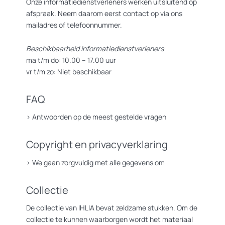
Onze informatiedienstverleners werken uitsluitend op
afspraak. Neem daarom eerst contact op via ons
mailadres of telefoonnummer.
Beschikbaarheid informatiedienstverleners
ma t/m do: 10.00 – 17.00 uur
vr t/m zo: Niet beschikbaar
FAQ
>
Antwoorden op de meest gestelde vragen
Copyright en privacyverklaring
>
We gaan zorgvuldig met alle gegevens om
Collectie
De collectie van IHLIA bevat zeldzame stukken. Om de
collectie te kunnen waarborgen wordt het materiaal