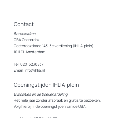
Contact
Bezoekadres
OBA Oosterdok
Oosterdokskade 143, 3e verdieping (IHLIA-plein)
1011 DL Amsterdam
Tel: 020-5230837
Email: info@ihlia.nl
Openingstijden IHLIA-plein
Exposities en de boekenafdeling
Het hele jaar zonder afspraak en gratis te bezoeken.
Volg hierbij >
de openingstijden van de OBA.