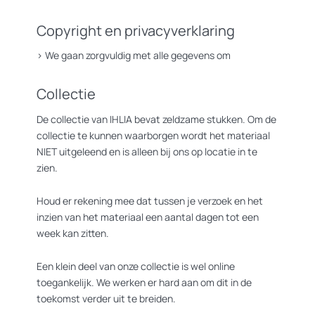
Copyright en privacyverklaring
>
We gaan zorgvuldig met alle gegevens om
Collectie
De collectie van IHLIA bevat zeldzame stukken. Om de
collectie te kunnen waarborgen wordt het materiaal
NIET uitgeleend en is alleen bij ons op locatie in te
zien.
Houd er rekening mee dat tussen je verzoek en het
inzien van het materiaal een aantal dagen tot een
week kan zitten.
Een klein deel van onze collectie is wel online
toegankelijk. We werken er hard aan om dit in de
toekomst verder uit te breiden.