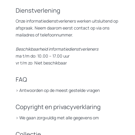
Dienstverlening
Onze informatiedienstverleners werken uitsluitend op
afspraak. Neem daarom eerst contact op via ons
mailadres of telefoonnummer.
Beschikbaarheid informatiedienstverleners
ma t/m do: 10.00 – 17.00 uur
vr t/m zo: Niet beschikbaar
FAQ
>
Antwoorden op de meest gestelde vragen
Copyright en privacyverklaring
>
We gaan zorgvuldig met alle gegevens om
Collectie