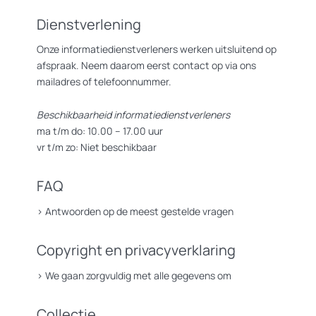
Dienstverlening
Onze informatiedienstverleners werken uitsluitend op
afspraak. Neem daarom eerst contact op via ons
mailadres of telefoonnummer.
Beschikbaarheid informatiedienstverleners
ma t/m do: 10.00 – 17.00 uur
vr t/m zo: Niet beschikbaar
FAQ
>
Antwoorden op de meest gestelde vragen
Copyright en privacyverklaring
>
We gaan zorgvuldig met alle gegevens om
Collectie