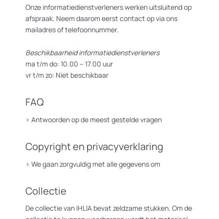
Onze informatiedienstverleners werken uitsluitend op
afspraak. Neem daarom eerst contact op via ons
mailadres of telefoonnummer.
Beschikbaarheid informatiedienstverleners
ma t/m do: 10.00 – 17.00 uur
vr t/m zo: Niet beschikbaar
FAQ
>
Antwoorden op de meest gestelde vragen
Copyright en privacyverklaring
>
We gaan zorgvuldig met alle gegevens om
Collectie
De collectie van IHLIA bevat zeldzame stukken. Om de