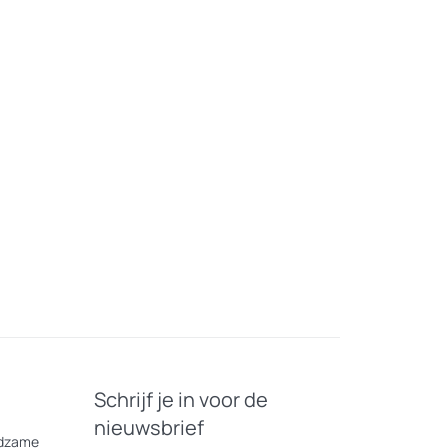
Schrijf je in voor de
nieuwsbrief
eldzame