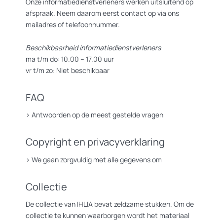
Onze informatiedienstverleners werken uitsluitend op
afspraak. Neem daarom eerst contact op via ons
mailadres of telefoonnummer.
Beschikbaarheid informatiedienstverleners
ma t/m do: 10.00 – 17.00 uur
vr t/m zo: Niet beschikbaar
FAQ
>
Antwoorden op de meest gestelde vragen
Copyright en privacyverklaring
>
We gaan zorgvuldig met alle gegevens om
Collectie
De collectie van IHLIA bevat zeldzame stukken. Om de
collectie te kunnen waarborgen wordt het materiaal