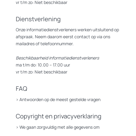
vr t/m zo: Niet beschikbaar
Dienstverlening
Onze informatiedienstverleners werken uitsluitend op
afspraak. Neem daarom eerst contact op via ons
mailadres of telefoonnummer.
Beschikbaarheid informatiedienstverleners
ma t/m do: 10.00 – 17.00 uur
vr t/m zo: Niet beschikbaar
FAQ
>
Antwoorden op de meest gestelde vragen
Copyright en privacyverklaring
>
We gaan zorgvuldig met alle gegevens om