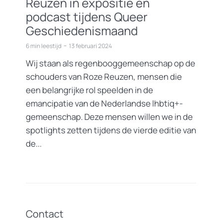
Reuzen in expositie en
podcast tijdens Queer
Geschiedenismaand
6 min leestijd
13 februari 2024
Wij staan als regenbooggemeenschap op de
schouders van Roze Reuzen, mensen die
een belangrijke rol speelden in de
emancipatie van de Nederlandse lhbtiq+-
gemeenschap. Deze mensen willen we in de
spotlights zetten tijdens de vierde editie van
de...
Contact