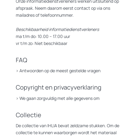
Onze informatiedienstverleners werken uitsluitend op
afspraak. Neem daarom eerst contact op via ons
mailadres of telefoonnummer.
Beschikbaarheid informatiedienstverleners
ma t/m do: 10.00 – 17.00 uur
vr t/m zo: Niet beschikbaar
FAQ
>
Antwoorden op de meest gestelde vragen
Copyright en privacyverklaring
>
We gaan zorgvuldig met alle gegevens om
Collectie
De collectie van IHLIA bevat zeldzame stukken. Om de
collectie te kunnen waarborgen wordt het materiaal