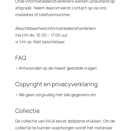
Onze informatiedienstverleners werken uitsluitend op
afspraak. Neem daarom eerst contact op via ons
mailadres of telefoonnummer.
Beschikbaarheid informatiedienstverleners
ma t/m do: 10.00 – 17.00 uur
vr t/m zo: Niet beschikbaar
FAQ
>
Antwoorden op de meest gestelde vragen
Copyright en privacyverklaring
>
We gaan zorgvuldig met alle gegevens om
Collectie
De collectie van IHLIA bevat zeldzame stukken. Om de
collectie te kunnen waarborgen wordt het materiaal