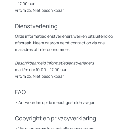
– 17.00 uur
vr t/m zo: Niet beschikbaar
Dienstverlening
Onze informatiedienstverleners werken uitsluitend op
afspraak. Neem daarom eerst contact op via ons
mailadres of telefoonnummer.
Beschikbaarheid informatiedienstverleners
ma t/m do: 10.00 – 17.00 uur
vr t/m zo: Niet beschikbaar
FAQ
>
Antwoorden op de meest gestelde vragen
Copyright en privacyverklaring
>
We gaan zorgvuldig met alle gegevens om