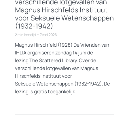
verschillende lotgevallen van
Magnus Hirschfelds Instituut
voor Seksuele Wetenschappen
(1932-1942)
2 min leestijd
7 mei 2026
Magnus Hirschfeld (1928) De Vrienden van
IHLIA organiseren zondag 14 juni de
lezing The Scattered Library. Over de
verschillende lotgevallen van Magnus
Hirschfelds Instituut voor
Seksuele Wetenschappen (1932-1942). De
lezing is gratis toegankelijk...