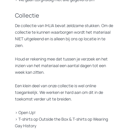
Collectie
De collectie van IHLIA bevat zeldzame stukken. Om de
collectie te kunnen waarborgen wordt het materiaal
NIET uitgeleend en is alleen bij ons op locatie in te
zien.
Houd er rekening mee dat tussen je verzoek en het
inzien van het materiaal een aantal dagen tot een
week kan zitten.
Een klein deel van onze collectie is wel online
toegankelijk. We werken er hard aan om dit in de
toekomst verder uit te breiden.
>
Open Up!
>
T-shirts op Outside the Box
&
T-shirts op Wearing
Gay History