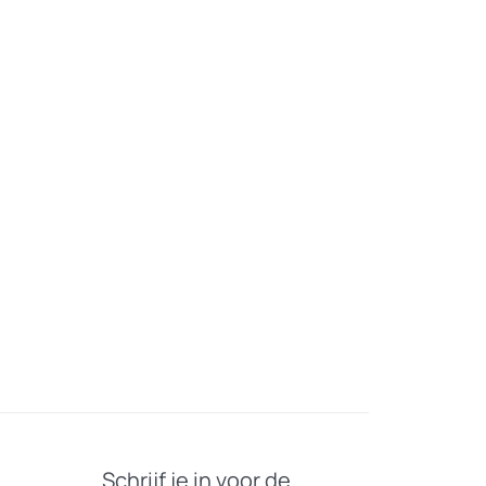
Schrijf je in voor de