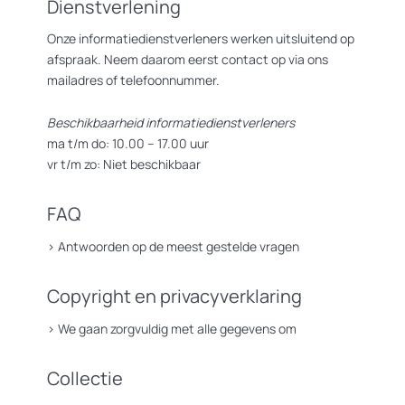
Dienstverlening
Onze informatiedienstverleners werken uitsluitend op
afspraak. Neem daarom eerst contact op via ons
mailadres of telefoonnummer.
Beschikbaarheid informatiedienstverleners
ma t/m do: 10.00 – 17.00 uur
vr t/m zo: Niet beschikbaar
FAQ
>
Antwoorden op de meest gestelde vragen
Copyright en privacyverklaring
>
We gaan zorgvuldig met alle gegevens om
Collectie