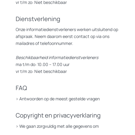
vr t/m zo: Niet beschikbaar
Dienstverlening
Onze informatiedienstverleners werken uitsluitend op
afspraak. Neem daarom eerst contact op via ons
mailadres of telefoonnummer.
Beschikbaarheid informatiedienstverleners
ma t/m do: 10.00 – 17.00 uur
vr t/m zo: Niet beschikbaar
FAQ
>
Antwoorden op de meest gestelde vragen
Copyright en privacyverklaring
>
We gaan zorgvuldig met alle gegevens om