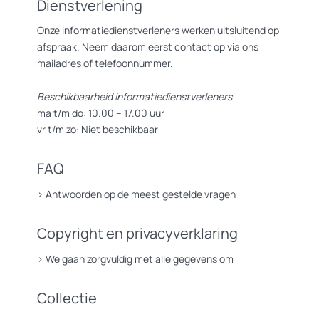
Dienstverlening
Onze informatiedienstverleners werken uitsluitend op
afspraak. Neem daarom eerst contact op via ons
mailadres of telefoonnummer.
Beschikbaarheid informatiedienstverleners
ma t/m do: 10.00 – 17.00 uur
vr t/m zo: Niet beschikbaar
FAQ
>
Antwoorden op de meest gestelde vragen
Copyright en privacyverklaring
>
We gaan zorgvuldig met alle gegevens om
Collectie