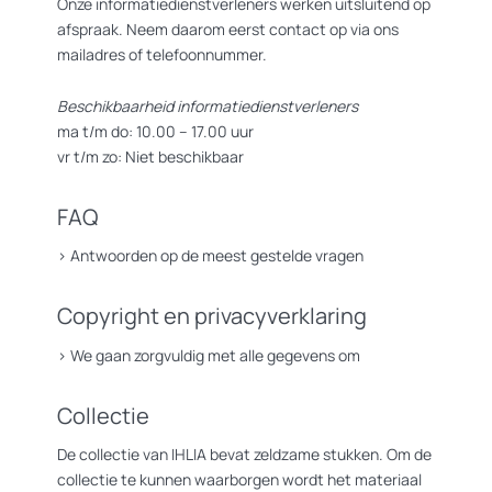
Onze informatiedienstverleners werken uitsluitend op
afspraak. Neem daarom eerst contact op via ons
mailadres of telefoonnummer.
Beschikbaarheid informatiedienstverleners
ma t/m do: 10.00 – 17.00 uur
vr t/m zo: Niet beschikbaar
FAQ
>
Antwoorden op de meest gestelde vragen
Copyright en privacyverklaring
>
We gaan zorgvuldig met alle gegevens om
Collectie
De collectie van IHLIA bevat zeldzame stukken. Om de
collectie te kunnen waarborgen wordt het materiaal