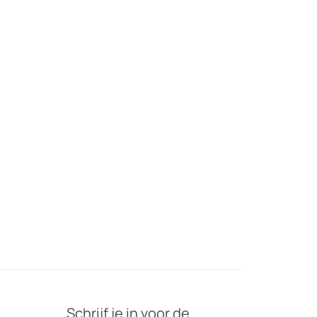
Schrijf je in voor de