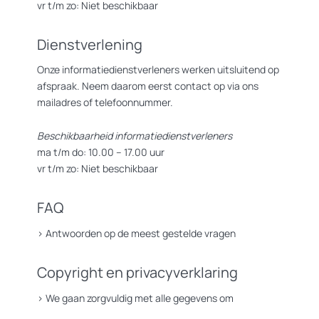
vr t/m zo: Niet beschikbaar
Dienstverlening
Onze informatiedienstverleners werken uitsluitend op
afspraak. Neem daarom eerst contact op via ons
mailadres of telefoonnummer.
Beschikbaarheid informatiedienstverleners
ma t/m do: 10.00 – 17.00 uur
vr t/m zo: Niet beschikbaar
FAQ
>
Antwoorden op de meest gestelde vragen
Copyright en privacyverklaring
>
We gaan zorgvuldig met alle gegevens om