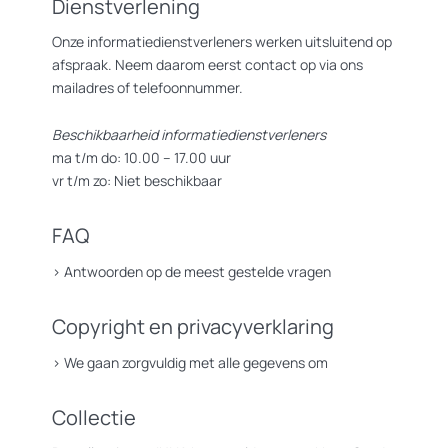
Dienstverlening
Onze informatiedienstverleners werken uitsluitend op
afspraak. Neem daarom eerst contact op via ons
mailadres of telefoonnummer.
Beschikbaarheid informatiedienstverleners
ma t/m do: 10.00 – 17.00 uur
vr t/m zo: Niet beschikbaar
FAQ
>
Antwoorden op de meest gestelde vragen
Copyright en privacyverklaring
>
We gaan zorgvuldig met alle gegevens om
Collectie