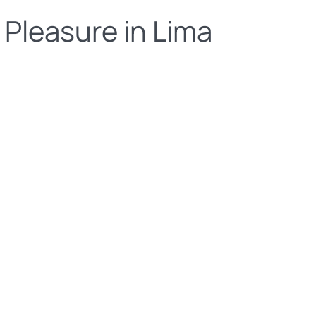
Pleasure in Lima