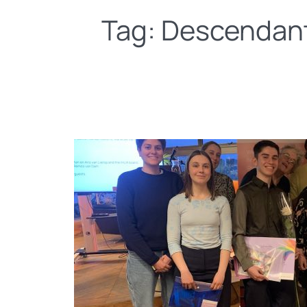
Tag:
Descendants