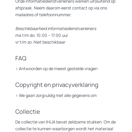
Onze informatiedienstverleners werken uitsluitend op
afspraak. Neem daarom eerst contact op via ons
mailadres of telefoonnummer.
Beschikbaarheid informatiedienstverleners
ma t/m do: 10.00 – 17.00 uur
vr t/m zo: Niet beschikbaar
FAQ
>
Antwoorden op de meest gestelde vragen
Copyright en privacyverklaring
>
We gaan zorgvuldig met alle gegevens om
Collectie
De collectie van IHLIA bevat zeldzame stukken. Om de
collectie te kunnen waarborgen wordt het materiaal