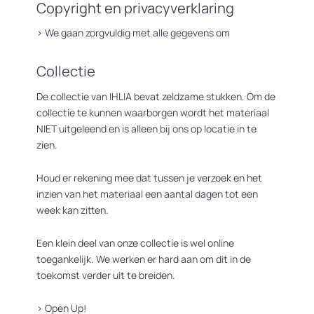
Copyright en privacyverklaring
>
We gaan zorgvuldig met alle gegevens om
Collectie
De collectie van IHLIA bevat zeldzame stukken. Om de
collectie te kunnen waarborgen wordt het materiaal
NIET uitgeleend en is alleen bij ons op locatie in te
zien.
Houd er rekening mee dat tussen je verzoek en het
inzien van het materiaal een aantal dagen tot een
week kan zitten.
Een klein deel van onze collectie is wel online
toegankelijk. We werken er hard aan om dit in de
toekomst verder uit te breiden.
>
Open Up!