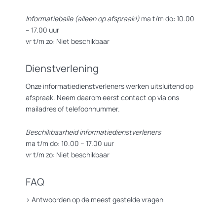
Informatiebalie (alleen op afspraak!)
ma t/m do: 10.00
– 17.00 uur
vr t/m zo: Niet beschikbaar
Dienstverlening
Onze informatiedienstverleners werken uitsluitend op
afspraak. Neem daarom eerst contact op via ons
mailadres of telefoonnummer.
Beschikbaarheid informatiedienstverleners
ma t/m do: 10.00 – 17.00 uur
vr t/m zo: Niet beschikbaar
FAQ
>
Antwoorden op de meest gestelde vragen