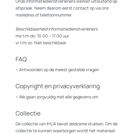
Onze informatiedienstverleners werken uitsluitend op
afspraak. Neem daarom eerst contact op via ons
mailadres of telefoonnummer.
Beschikbaarheid informatiedienstverleners
ma t/m do: 10.00 – 17.00 uur
vr t/m zo: Niet beschikbaar
FAQ
>
Antwoorden op de meest gestelde vragen
Copyright en privacyverklaring
>
We gaan zorgvuldig met alle gegevens om
Collectie
De collectie van IHLIA bevat zeldzame stukken. Om de
collectie te kunnen waarborgen wordt het materiaal